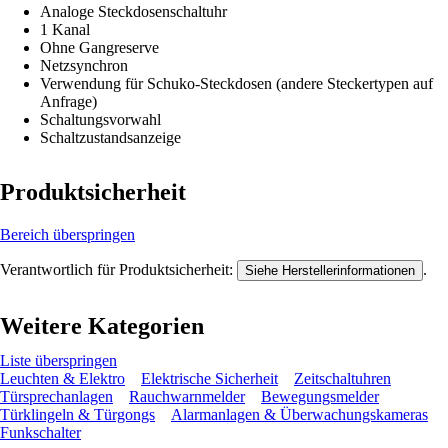
Analoge Steckdosenschaltuhr
1 Kanal
Ohne Gangreserve
Netzsynchron
Verwendung für Schuko-Steckdosen (andere Steckertypen auf
Anfrage)
Schaltungsvorwahl
Schaltzustandsanzeige
Produktsicherheit
Bereich überspringen
Verantwortlich für Produktsicherheit:
.
Siehe Herstellerinformationen
Weitere Kategorien
Liste überspringen
Leuchten & Elektro
Elektrische Sicherheit
Zeitschaltuhren
Türsprechanlagen
Rauchwarnmelder
Bewegungsmelder
Türklingeln & Türgongs
Alarmanlagen & Überwachungskameras
Funkschalter