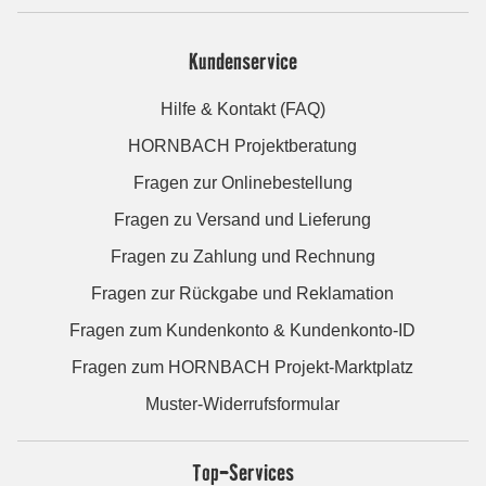
Kundenservice
Hilfe & Kontakt (FAQ)
HORNBACH Projektberatung
Fragen zur Onlinebestellung
Fragen zu Versand und Lieferung
Fragen zu Zahlung und Rechnung
Fragen zur Rückgabe und Reklamation
Fragen zum Kundenkonto & Kundenkonto-ID
Fragen zum HORNBACH Projekt-Marktplatz
Muster-Widerrufsformular
Top-Services