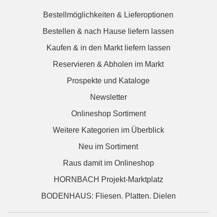
Bestellmöglichkeiten & Lieferoptionen
Bestellen & nach Hause liefern lassen
Kaufen & in den Markt liefern lassen
Reservieren & Abholen im Markt
Prospekte und Kataloge
Newsletter
Onlineshop Sortiment
Weitere Kategorien im Überblick
Neu im Sortiment
Raus damit im Onlineshop
HORNBACH Projekt-Marktplatz
BODENHAUS: Fliesen. Platten. Dielen