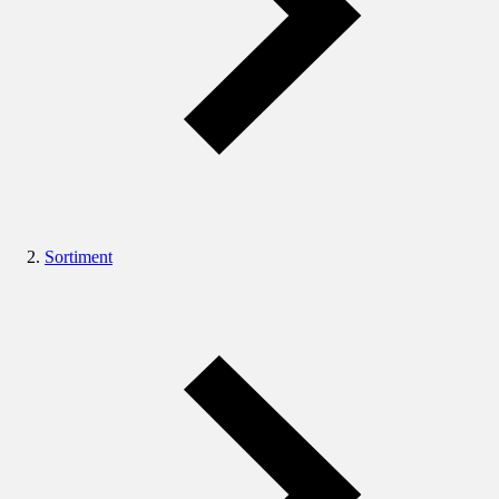
Sortiment