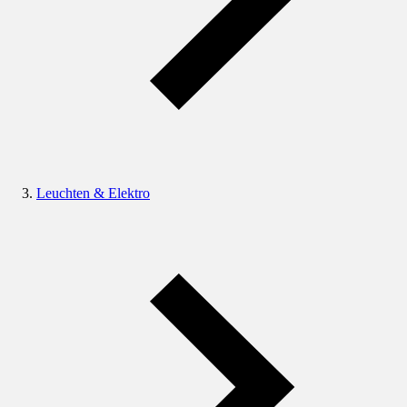
Leuchten & Elektro