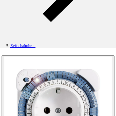
Zeitschaltuhren