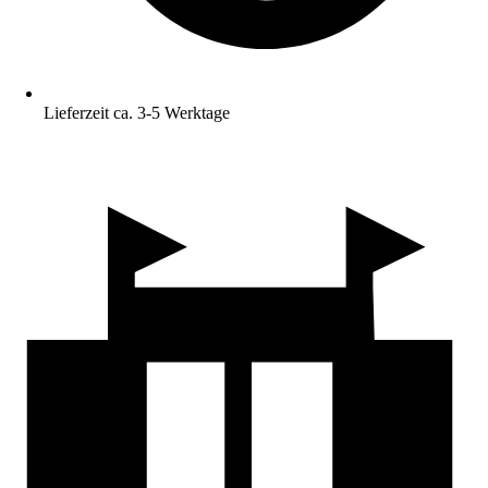
Lieferzeit ca. 3-5 Werktage