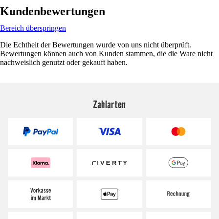
Kundenbewertungen
Bereich überspringen
Die Echtheit der Bewertungen wurde von uns nicht überprüft.
Bewertungen können auch von Kunden stammen, die die Ware nicht
nachweislich genutzt oder gekauft haben.
Zahlarten