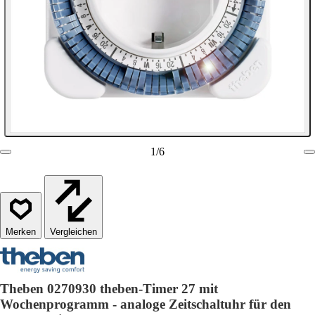
1
/
6
Vergleichen
Theben 0270930 theben-Timer 27 mit
Wochenprogramm - analoge Zeitschaltuhr für den