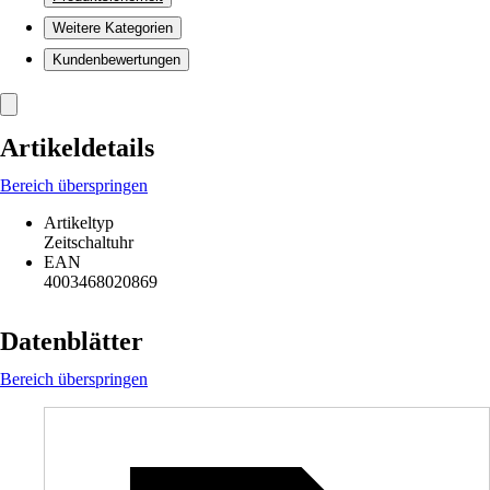
Weitere Kategorien
Kundenbewertungen
Artikeldetails
Bereich überspringen
Artikeltyp
Zeitschaltuhr
EAN
4003468020869
Datenblätter
Bereich überspringen