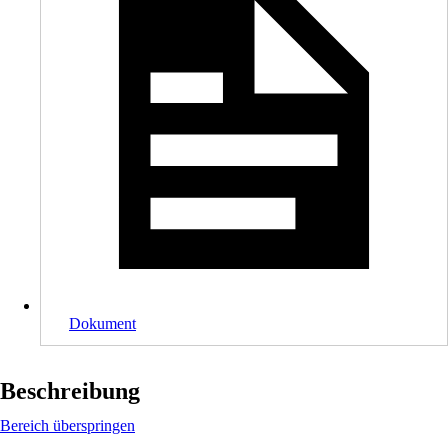
Dokument
Beschreibung
Bereich überspringen