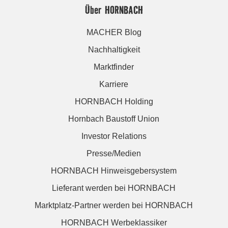
Über HORNBACH
MACHER Blog
Nachhaltigkeit
Marktfinder
Karriere
HORNBACH Holding
Hornbach Baustoff Union
Investor Relations
Presse/Medien
HORNBACH Hinweisgebersystem
Lieferant werden bei HORNBACH
Marktplatz-Partner werden bei HORNBACH
HORNBACH Werbeklassiker