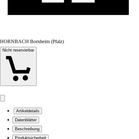
HORNBACH Bornheim (Pfalz)
Nicht reservierbar
Artikeldetails
Datenblätter
Beschreibung
Produktsicherheit