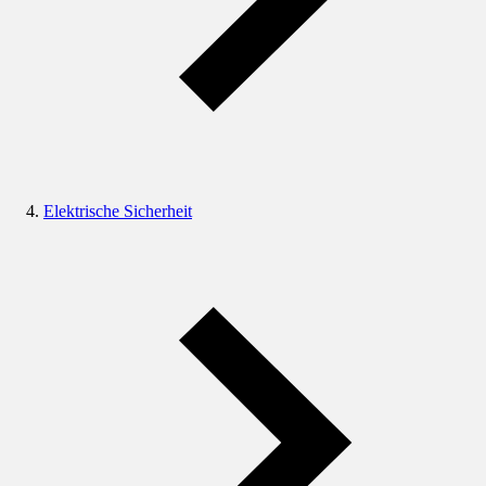
Elektrische Sicherheit