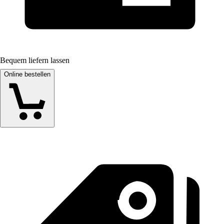
Bequem liefern lassen
Online bestellen