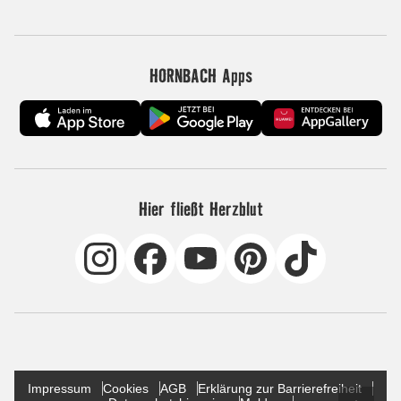
HORNBACH Apps
Hier fließt Herzblut
Impressum
Cookies
AGB
Erklärung zur Barrierefreiheit