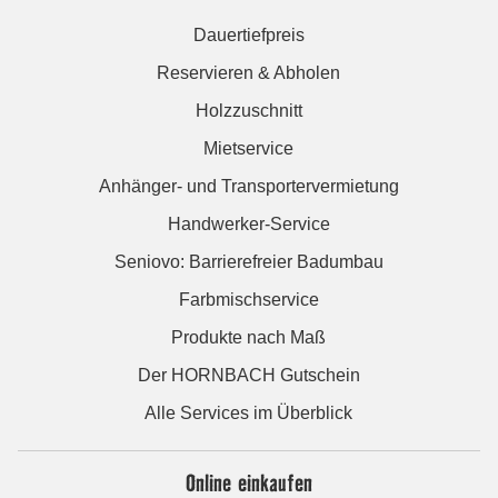
Dauertiefpreis
Reservieren & Abholen
Holzzuschnitt
Mietservice
Anhänger- und Transportervermietung
Handwerker-Service
Seniovo: Barrierefreier Badumbau
Farbmischservice
Produkte nach Maß
Der HORNBACH Gutschein
Alle Services im Überblick
Online einkaufen