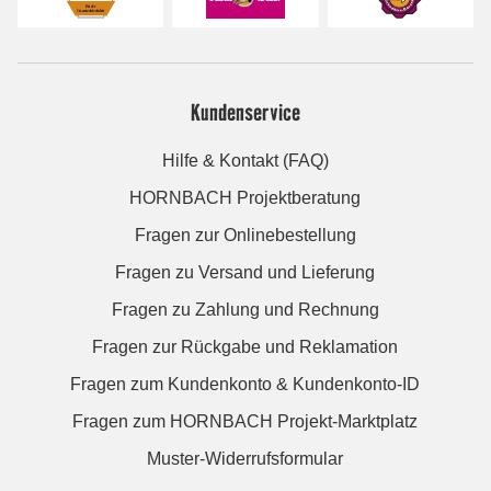
Kundenservice
Hilfe & Kontakt (FAQ)
HORNBACH Projektberatung
Fragen zur Onlinebestellung
Fragen zu Versand und Lieferung
Fragen zu Zahlung und Rechnung
Fragen zur Rückgabe und Reklamation
Fragen zum Kundenkonto & Kundenkonto-ID
Fragen zum HORNBACH Projekt-Marktplatz
Muster-Widerrufsformular