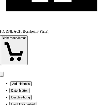
HORNBACH Bornheim (Pfalz)
Nicht reservierbar
Artikeldetails
Datenblätter
Beschreibung
Produktsicherheit