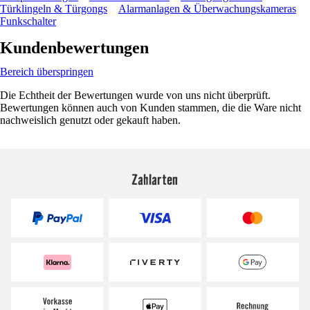
Türklingeln & Türgongs
Alarmanlagen & Überwachungskameras
Funkschalter
Kundenbewertungen
Bereich überspringen
Die Echtheit der Bewertungen wurde von uns nicht überprüft.
Bewertungen können auch von Kunden stammen, die die Ware nicht
nachweislich genutzt oder gekauft haben.
Zahlarten