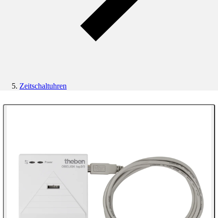
Zeitschaltuhren