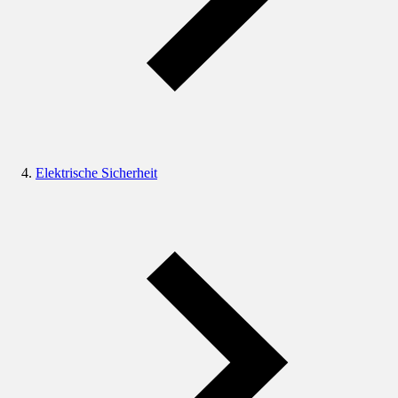
Elektrische Sicherheit