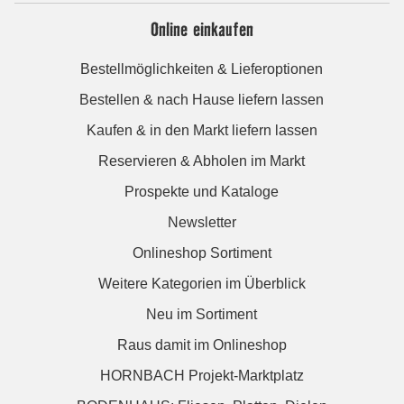
Online einkaufen
Bestellmöglichkeiten & Lieferoptionen
Bestellen & nach Hause liefern lassen
Kaufen & in den Markt liefern lassen
Reservieren & Abholen im Markt
Prospekte und Kataloge
Newsletter
Onlineshop Sortiment
Weitere Kategorien im Überblick
Neu im Sortiment
Raus damit im Onlineshop
HORNBACH Projekt-Marktplatz