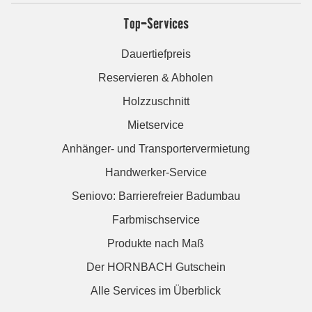
Top-Services
Dauertiefpreis
Reservieren & Abholen
Holzzuschnitt
Mietservice
Anhänger- und Transportervermietung
Handwerker-Service
Seniovo: Barrierefreier Badumbau
Farbmischservice
Produkte nach Maß
Der HORNBACH Gutschein
Alle Services im Überblick