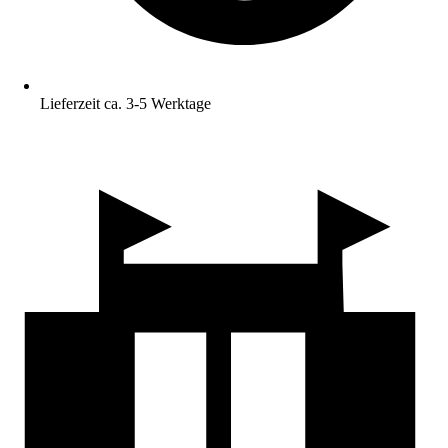
Lieferzeit ca. 3-5 Werktage