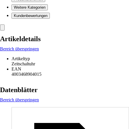
Weitere Kategorien
Kundenbewertungen
Artikeldetails
Bereich überspringen
Artikeltyp
Zeitschaltuhr
EAN
4003468904015
Datenblätter
Bereich überspringen