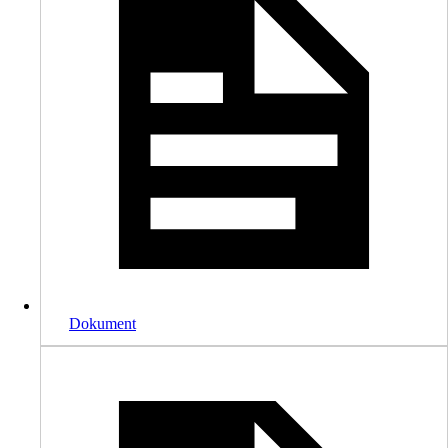
Dokument