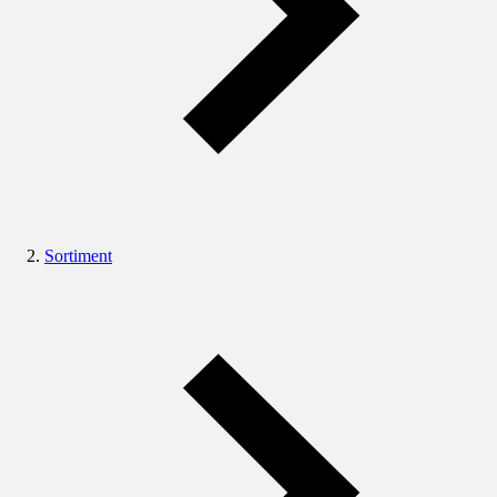
Sortiment