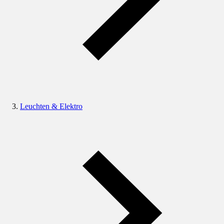
Leuchten & Elektro