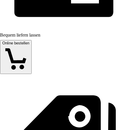
Bequem liefern lassen
Online bestellen