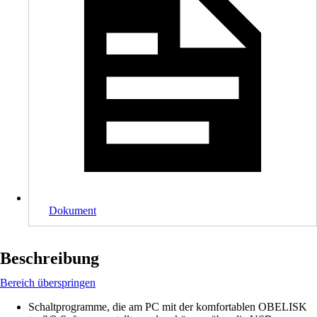
Dokument
Beschreibung
Bereich überspringen
Schaltprogramme, die am PC mit der komfortablen OBELISK