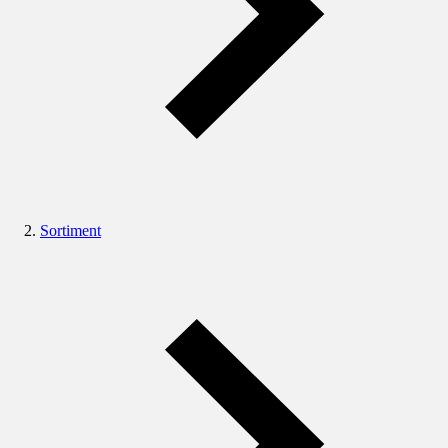
Sortiment