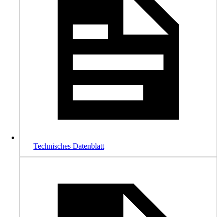
Technisches Datenblatt