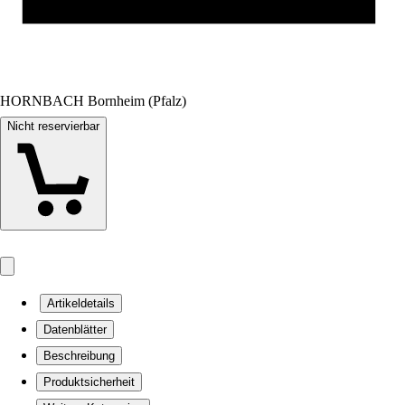
HORNBACH Bornheim (Pfalz)
Nicht reservierbar
Artikeldetails
Datenblätter
Beschreibung
Produktsicherheit