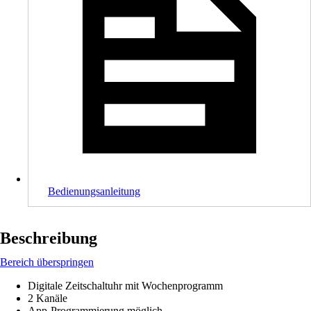
Bedienungsanleitung
Beschreibung
Bereich überspringen
Digitale Zeitschaltuhr mit Wochenprogramm
2 Kanäle
App-Programmierung möglich