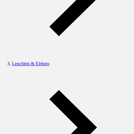
Leuchten & Elektro