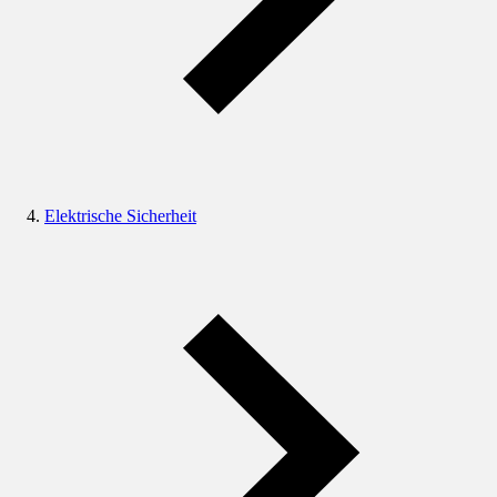
Elektrische Sicherheit