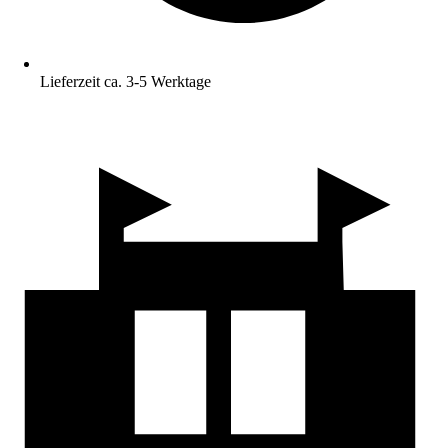
Lieferzeit ca. 3-5 Werktage