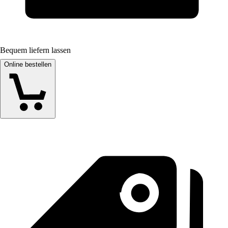
Bequem liefern lassen
Online bestellen