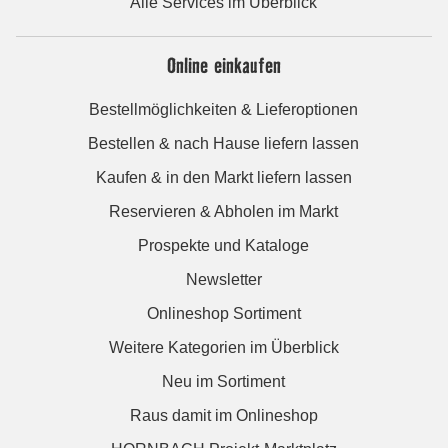
Alle Services im Überblick
Online einkaufen
Bestellmöglichkeiten & Lieferoptionen
Bestellen & nach Hause liefern lassen
Kaufen & in den Markt liefern lassen
Reservieren & Abholen im Markt
Prospekte und Kataloge
Newsletter
Onlineshop Sortiment
Weitere Kategorien im Überblick
Neu im Sortiment
Raus damit im Onlineshop