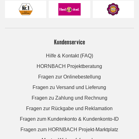
Kundenservice
Hilfe & Kontakt (FAQ)
HORNBACH Projektberatung
Fragen zur Onlinebestellung
Fragen zu Versand und Lieferung
Fragen zu Zahlung und Rechnung
Fragen zur Rückgabe und Reklamation
Fragen zum Kundenkonto & Kundenkonto-ID
Fragen zum HORNBACH Projekt-Marktplatz