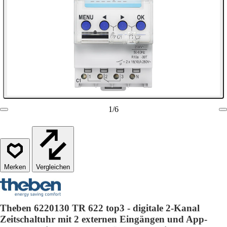
1
/
6
Vergleichen
Theben 6220130 TR 622 top3 - digitale 2-Kanal
Zeitschaltuhr mit 2 externen Eingängen und App-