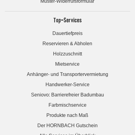
Muster-Widerrufsformular
Top-Services
Dauertiefpreis
Reservieren & Abholen
Holzzuschnitt
Mietservice
Anhänger- und Transportervermietung
Handwerker-Service
Seniovo: Barrierefreier Badumbau
Farbmischservice
Produkte nach Maß
Der HORNBACH Gutschein