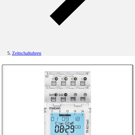
Zeitschaltuhren