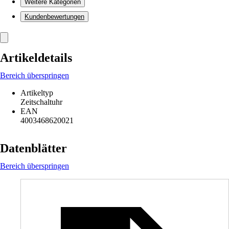
Weitere Kategorien
Kundenbewertungen
Artikeldetails
Bereich überspringen
Artikeltyp
Zeitschaltuhr
EAN
4003468620021
Datenblätter
Bereich überspringen