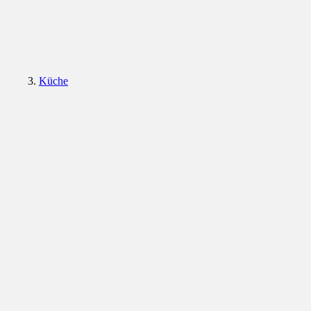
Küche