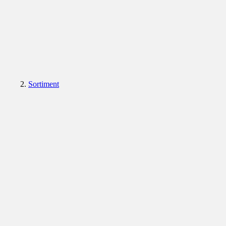
Sortiment