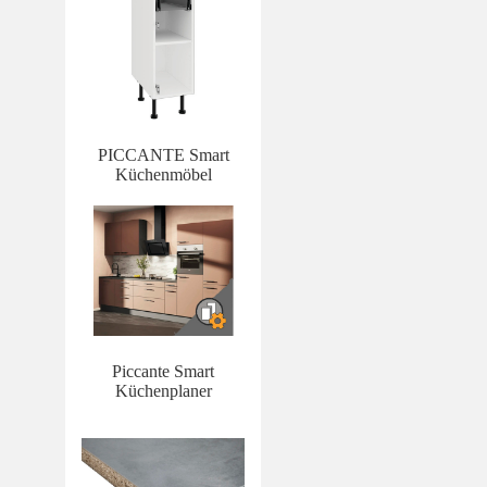
PICCANTE Smart
Küchenmöbel
Piccante Smart
Küchenplaner