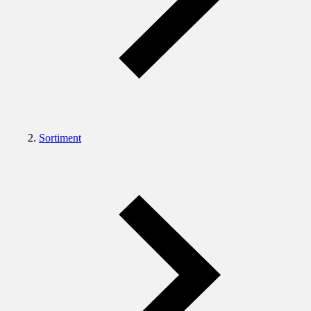
Sortiment