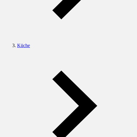
Küche