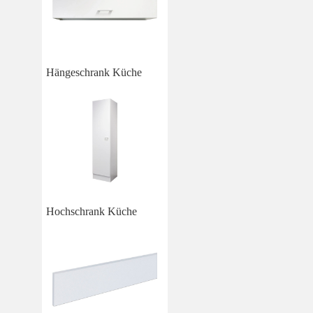
Hängeschrank Küche
Hochschrank Küche