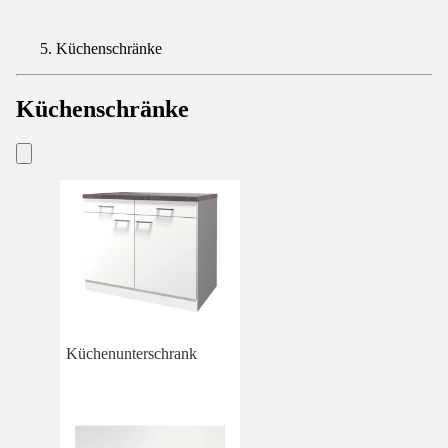
Küchenschränke
Küchenschränke
Küchenunterschrank