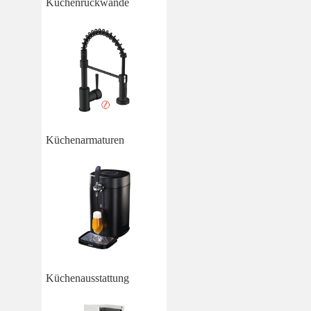
Küchenrückwände
Küchenarmaturen
Küchenausstattung