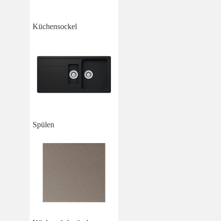
Küchensockel
Spülen