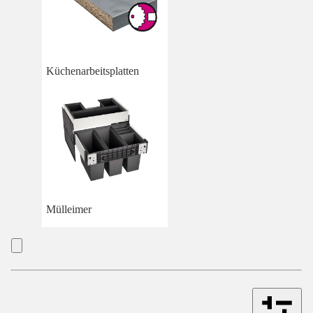
Küchenarbeitsplatten
Mülleimer