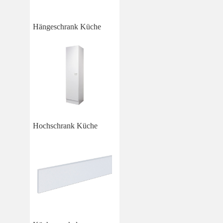
Hängeschrank Küche
Hochschrank Küche