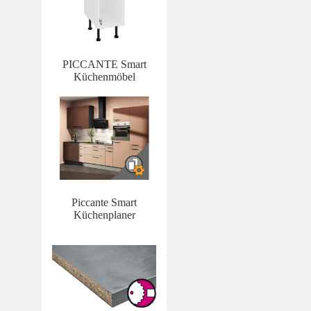
PICCANTE Smart
Küchenmöbel
Piccante Smart
Küchenplaner