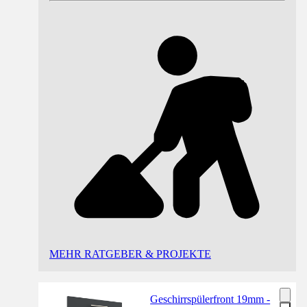
MEHR RATGEBER & PROJEKTE
Geschirrspülerfront 19mm -