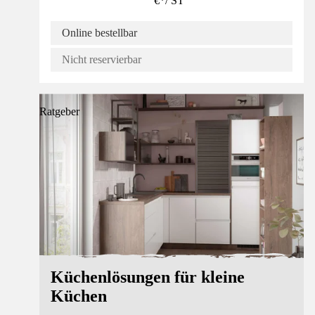
€
*
/
ST
Online bestellbar
Nicht reservierbar
Ratgeber
Küchenlösungen für kleine
Küchen