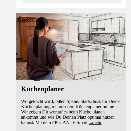
Ratgeber
Küchenplaner
Wo gekocht wird, fallen Späne. Startschuss für Deine
Küchenplanung mit unserem Küchenplaner online.
Wir zeigen Dir worauf es beim Küche planen
ankommt und wie Du Deinen Platz optimal nutzen
kannst. Mit dem PICCANTE Smart
...
mehr