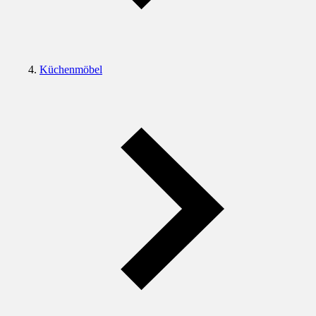
Küchenmöbel