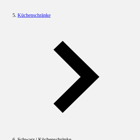
Küchenschränke
Schwarz | Küchenschränke