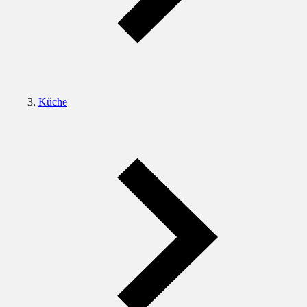
Küche