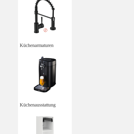
Küchenarmaturen
Küchenausstattung