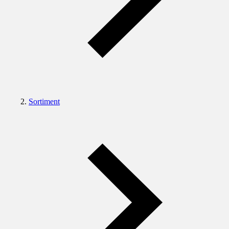
Sortiment