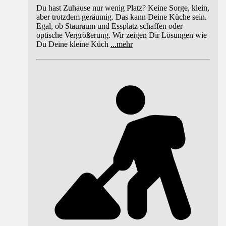
Du hast Zuhause nur wenig Platz? Keine Sorge, klein,
aber trotzdem geräumig. Das kann Deine Küche sein.
Egal, ob Stauraum und Essplatz schaffen oder
optische Vergrößerung. Wir zeigen Dir Lösungen wie
Du Deine kleine Küch
...
mehr