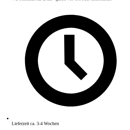
Lieferzeit ca. 3-4 Wochen