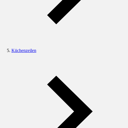
Küchenzeilen