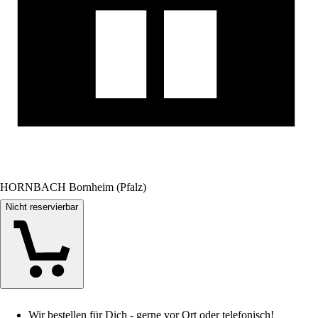
HORNBACH Bornheim (Pfalz)
Nicht reservierbar
Wir bestellen für Dich - gerne vor Ort oder telefonisch!