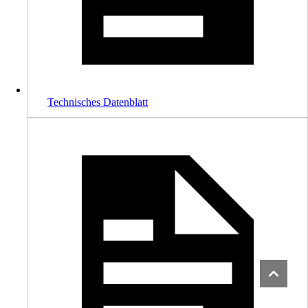
Technisches Datenblatt