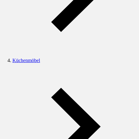
Küchenmöbel