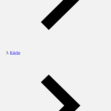
Küche