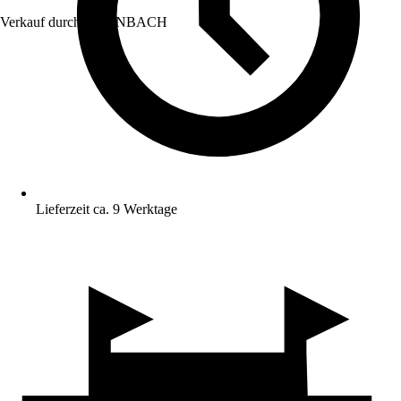
Verkauf durch:
HORNBACH
Lieferzeit ca. 9 Werktage