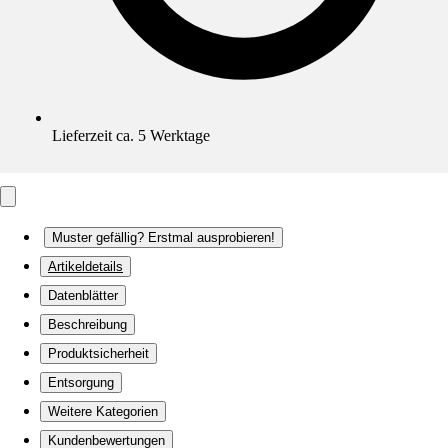
Lieferzeit ca. 5 Werktage
Muster gefällig? Erstmal ausprobieren!
Artikeldetails
Datenblätter
Beschreibung
Produktsicherheit
Entsorgung
Weitere Kategorien
Kundenbewertungen