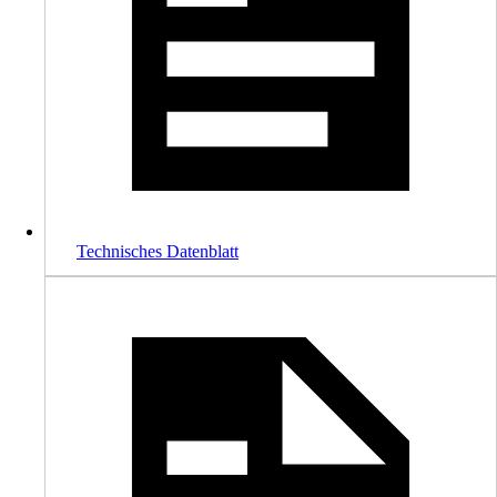
Technisches Datenblatt