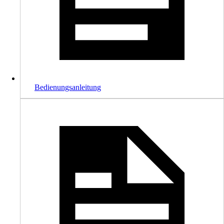
Bedienungsanleitung