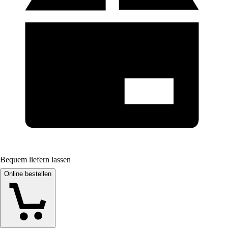
Bequem liefern lassen
Online bestellen