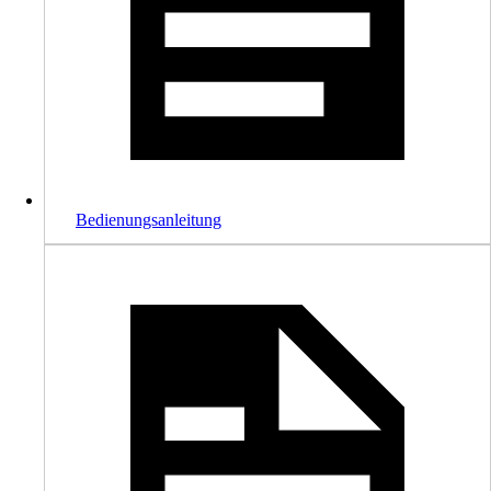
Bedienungsanleitung