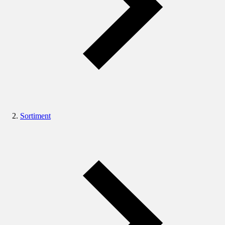
Sortiment