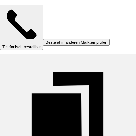
Bestand in anderen Märkten prüfen
Telefonisch bestellbar