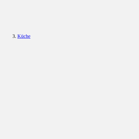
Küche