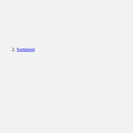
Sortiment