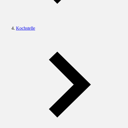
Kochstelle