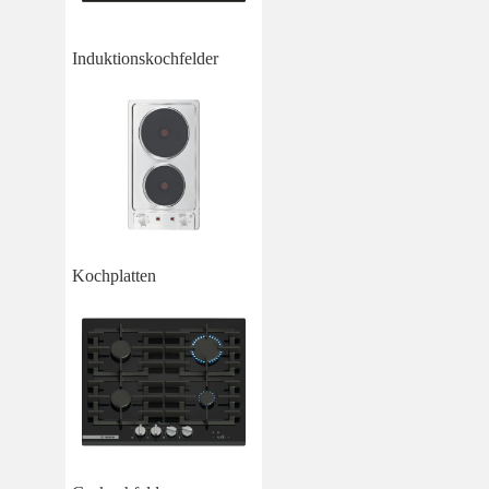
Induktionskochfelder
Kochplatten