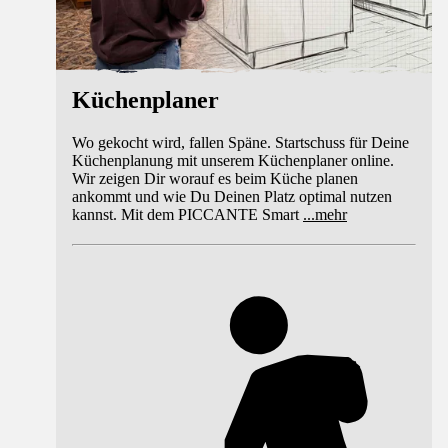
Küchenplaner
Wo gekocht wird, fallen Späne. Startschuss für Deine
Küchenplanung mit unserem Küchenplaner online.
Wir zeigen Dir worauf es beim Küche planen
ankommt und wie Du Deinen Platz optimal nutzen
kannst. Mit dem PICCANTE Smart
...
mehr