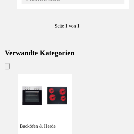
Seite 1 von 1
Verwandte Kategorien
Backöfen & Herde