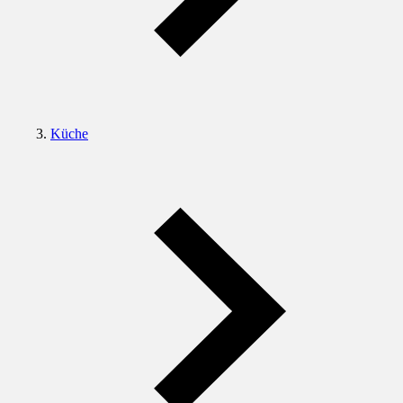
Küche