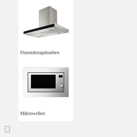
Dunstabzugshauben
Mikrowellen