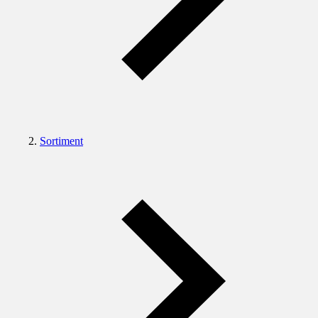
Sortiment