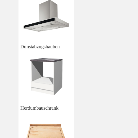
Dunstabzugshauben
Herdumbauschrank