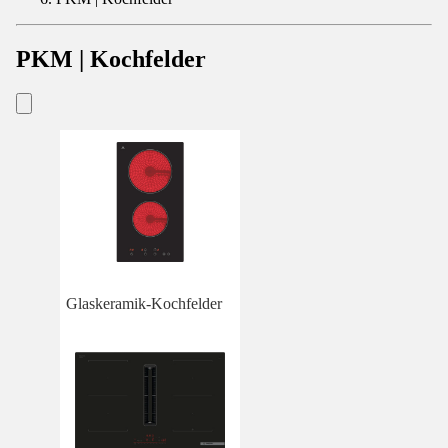
PKM | Kochfelder
Glaskeramik-Kochfelder