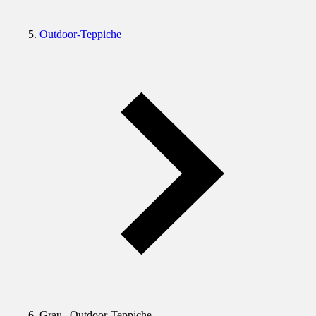
Outdoor-Teppiche
Grau | Outdoor-Teppiche