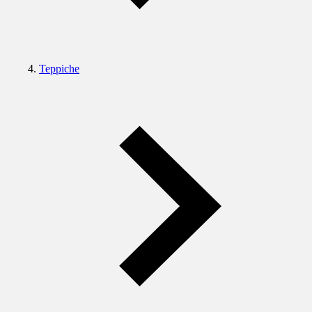
Teppiche