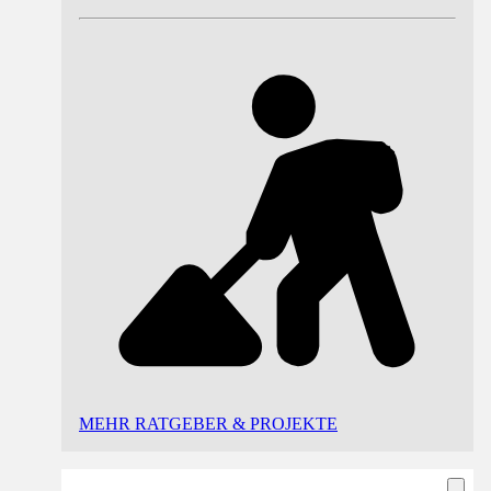
MEHR RATGEBER & PROJEKTE