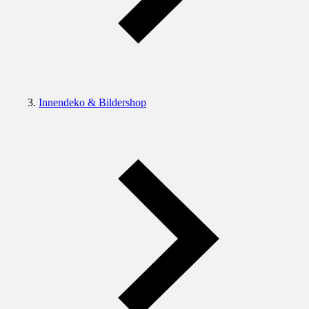
Innendeko & Bildershop