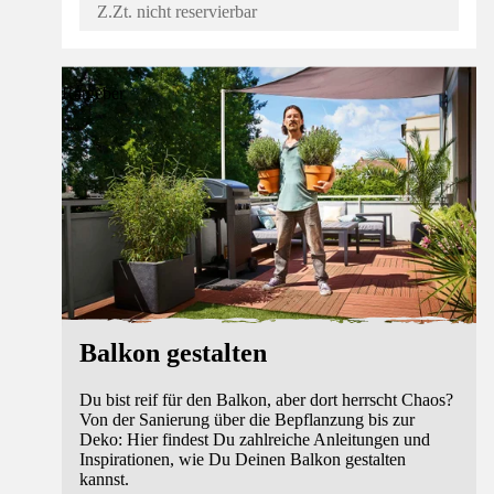
Z.Zt. nicht reservierbar
Ratgeber
Balkon gestalten
Du bist reif für den Balkon, aber dort herrscht Chaos?
Von der Sanierung über die Bepflanzung bis zur
Deko: Hier findest Du zahlreiche Anleitungen und
Inspirationen, wie Du Deinen Balkon gestalten
kannst.