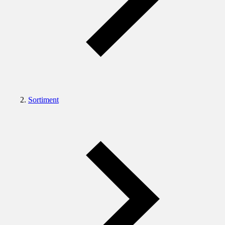
Sortiment