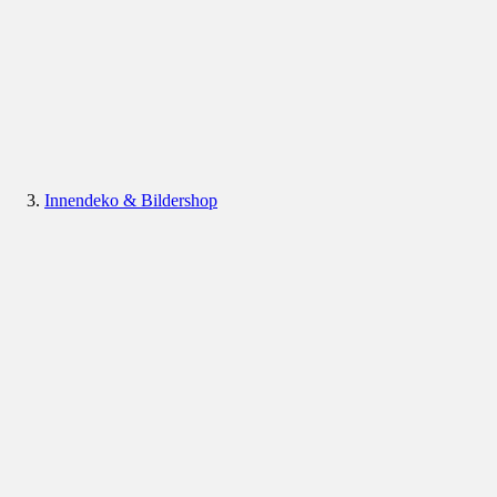
Innendeko & Bildershop