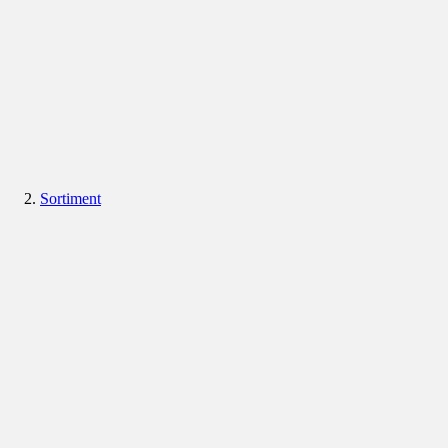
Sortiment