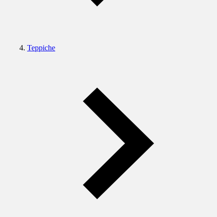
Teppiche