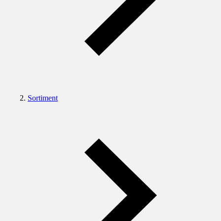
Sortiment