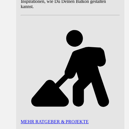
Inspirationen, wie Du Deinen Balkon gestalten
kannst.
MEHR RATGEBER & PROJEKTE