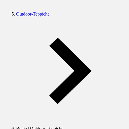
Outdoor-Teppiche
Beige | Outdoor-Teppiche