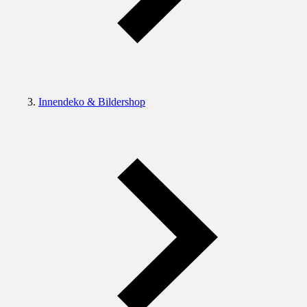
Innendeko & Bildershop