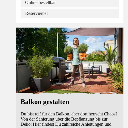
Online bestellbar
Reservierbar
Ratgeber
Balkon gestalten
Du bist reif für den Balkon, aber dort herrscht Chaos?
Von der Sanierung über die Bepflanzung bis zur
Deko: Hier findest Du zahlreiche Anleitungen und