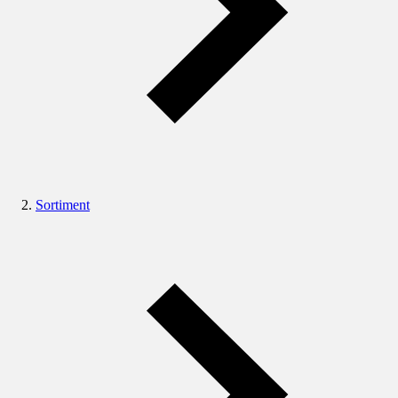
Sortiment