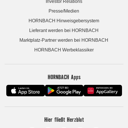
Investor Relations
Presse/Medien
HORNBACH Hinweisgebersystem
Lieferant werden bei HORNBACH
Marktplatz-Partner werden bei HORNBACH
HORNBACH Werbeklassiker
HORNBACH Apps
Hier fließt Herzblut