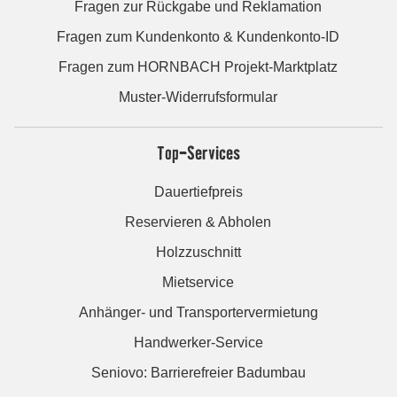
Fragen zur Rückgabe und Reklamation
Fragen zum Kundenkonto & Kundenkonto-ID
Fragen zum HORNBACH Projekt-Marktplatz
Muster-Widerrufsformular
Top-Services
Dauertiefpreis
Reservieren & Abholen
Holzzuschnitt
Mietservice
Anhänger- und Transportervermietung
Handwerker-Service
Seniovo: Barrierefreier Badumbau