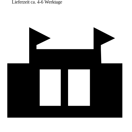
Lieferzeit ca. 4-6 Werktage