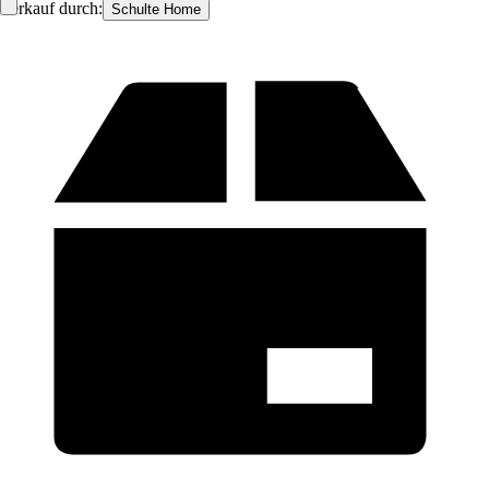
Verkauf durch:
Schulte Home