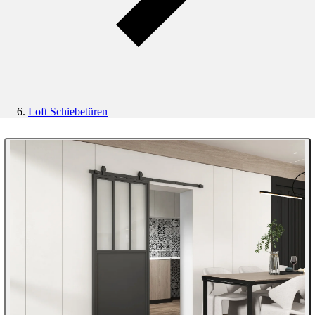
Loft Schiebetüren