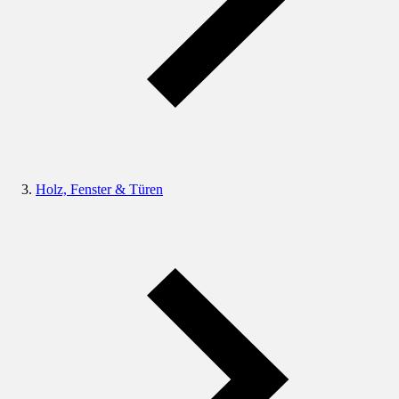
Holz, Fenster & Türen