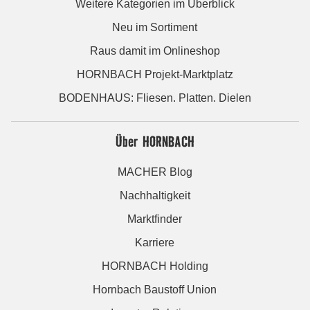
Weitere Kategorien im Überblick
Neu im Sortiment
Raus damit im Onlineshop
HORNBACH Projekt-Marktplatz
BODENHAUS: Fliesen. Platten. Dielen
Über HORNBACH
MACHER Blog
Nachhaltigkeit
Marktfinder
Karriere
HORNBACH Holding
Hornbach Baustoff Union