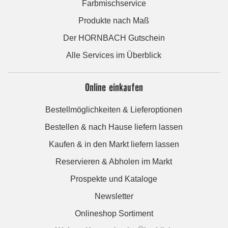
Farbmischservice
Produkte nach Maß
Der HORNBACH Gutschein
Alle Services im Überblick
Online einkaufen
Bestellmöglichkeiten & Lieferoptionen
Bestellen & nach Hause liefern lassen
Kaufen & in den Markt liefern lassen
Reservieren & Abholen im Markt
Prospekte und Kataloge
Newsletter
Onlineshop Sortiment