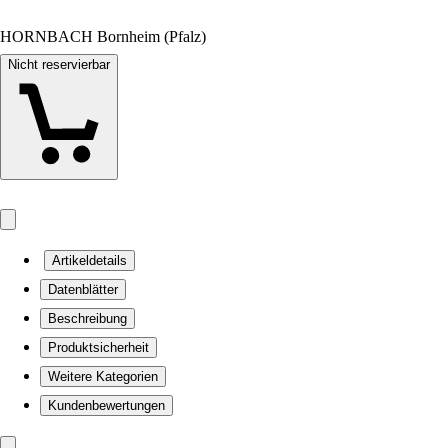
HORNBACH Bornheim (Pfalz)
Nicht reservierbar
Artikeldetails
Datenblätter
Beschreibung
Produktsicherheit
Weitere Kategorien
Kundenbewertungen