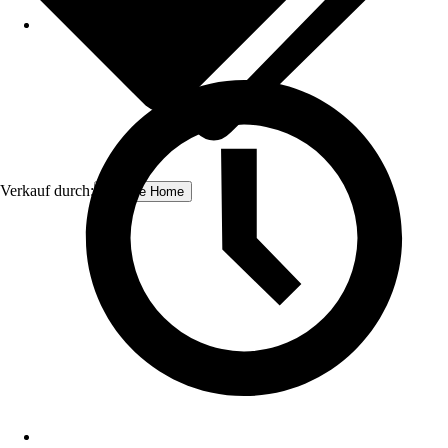
Verkauf durch:
Schulte Home