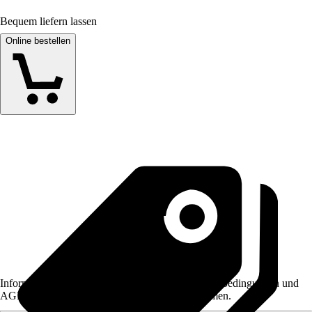
Bequem liefern lassen
Online bestellen
Informationen des Verkäufers, wie z. B. Rückgabebedingungen und
AGB, finden Sie bei Klick auf den Verkäufernamen.