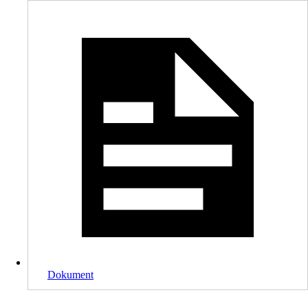
Dokument