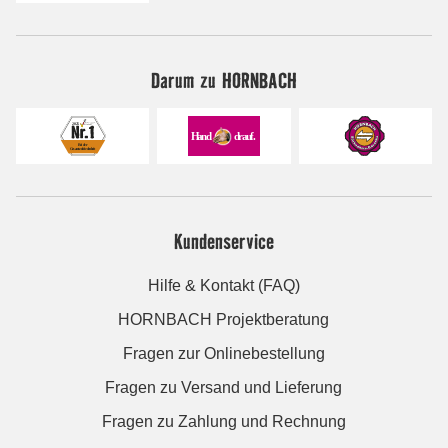
Darum zu HORNBACH
Kundenservice
Hilfe & Kontakt (FAQ)
HORNBACH Projektberatung
Fragen zur Onlinebestellung
Fragen zu Versand und Lieferung
Fragen zu Zahlung und Rechnung