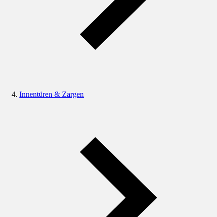
Innentüren & Zargen