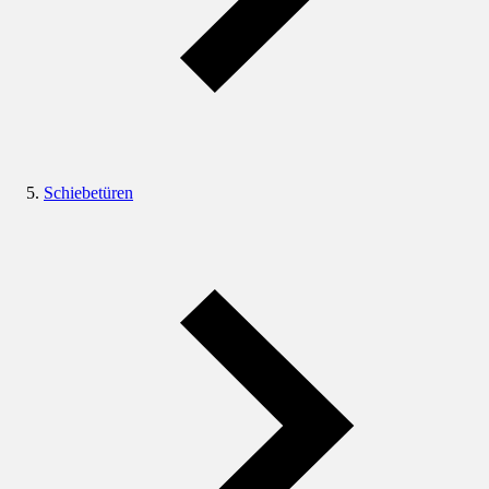
Schiebetüren