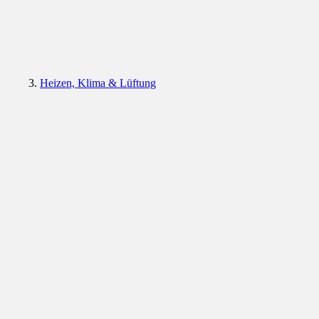
Heizen, Klima & Lüftung