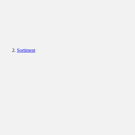
Sortiment