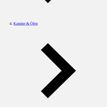
Kamine & Öfen