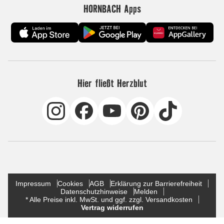
HORNBACH Apps
Hier fließt Herzblut
Impressum
Cookies
AGB
Erklärung zur Barrierefreiheit
Datenschutzhinweise
Melden
* Alle Preise inkl. MwSt. und ggf. zzgl. Versandkosten
Vertrag widerrufen