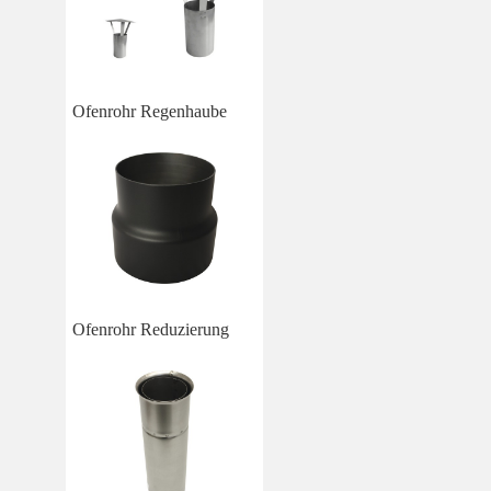
Ofenrohr Regenhaube
Ofenrohr Reduzierung