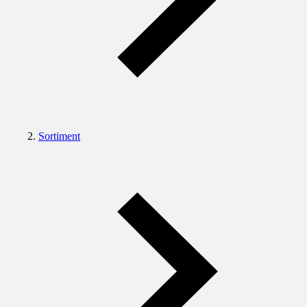
Sortiment