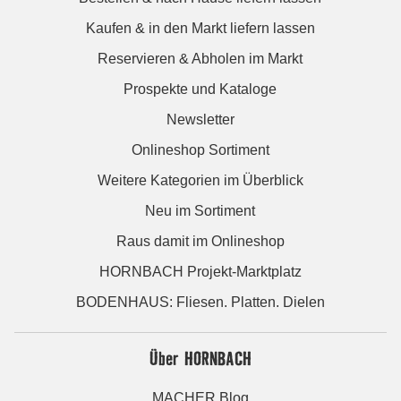
Kaufen & in den Markt liefern lassen
Reservieren & Abholen im Markt
Prospekte und Kataloge
Newsletter
Onlineshop Sortiment
Weitere Kategorien im Überblick
Neu im Sortiment
Raus damit im Onlineshop
HORNBACH Projekt-Marktplatz
BODENHAUS: Fliesen. Platten. Dielen
Über HORNBACH
MACHER Blog