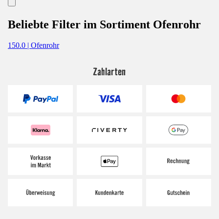
Beliebte Filter im Sortiment Ofenrohr
150.0 | Ofenrohr
Zahlarten