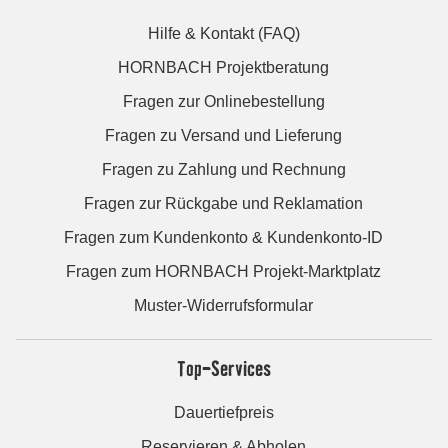
Hilfe & Kontakt (FAQ)
HORNBACH Projektberatung
Fragen zur Onlinebestellung
Fragen zu Versand und Lieferung
Fragen zu Zahlung und Rechnung
Fragen zur Rückgabe und Reklamation
Fragen zum Kundenkonto & Kundenkonto-ID
Fragen zum HORNBACH Projekt-Marktplatz
Muster-Widerrufsformular
Top-Services
Dauertiefpreis
Reservieren & Abholen