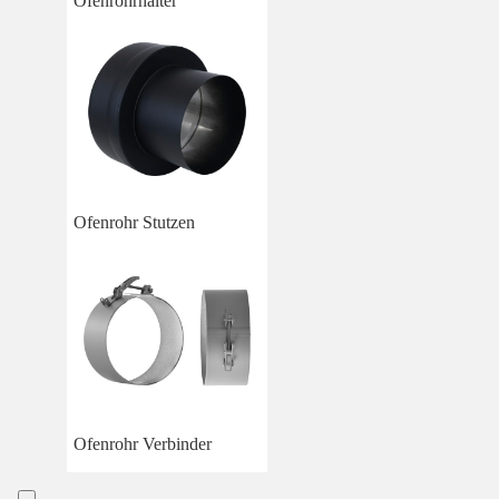
Ofenrohrhalter
Ofenrohr Stutzen
Ofenrohr Verbinder