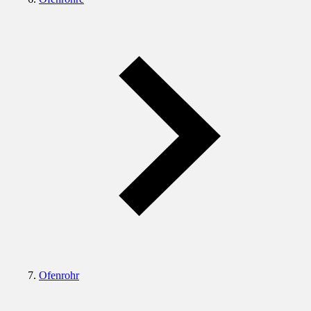
Ofenrohr