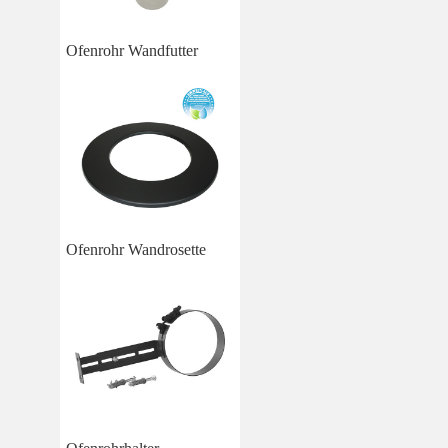
Ofenrohr Wandfutter
Ofenrohr Wandrosette