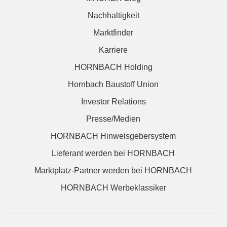
Nachhaltigkeit
Marktfinder
Karriere
HORNBACH Holding
Hornbach Baustoff Union
Investor Relations
Presse/Medien
HORNBACH Hinweisgebersystem
Lieferant werden bei HORNBACH
Marktplatz-Partner werden bei HORNBACH
HORNBACH Werbeklassiker