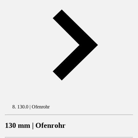
130.0 | Ofenrohr
130 mm | Ofenrohr