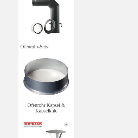
Ofenrohr-Sets
Ofenrohr Kapsel &
Kapselknie