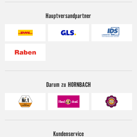
Hauptversandpartner
Darum zu HORNBACH
Kundenservice