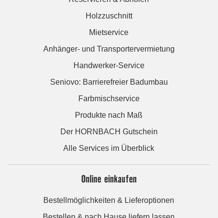
Holzzuschnitt
Mietservice
Anhänger- und Transportervermietung
Handwerker-Service
Seniovo: Barrierefreier Badumbau
Farbmischservice
Produkte nach Maß
Der HORNBACH Gutschein
Alle Services im Überblick
Online einkaufen
Bestellmöglichkeiten & Lieferoptionen
Bestellen & nach Hause liefern lassen