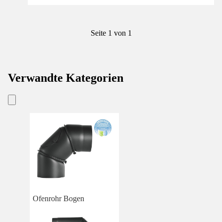
Seite 1 von 1
Verwandte Kategorien
Ofenrohr Bogen