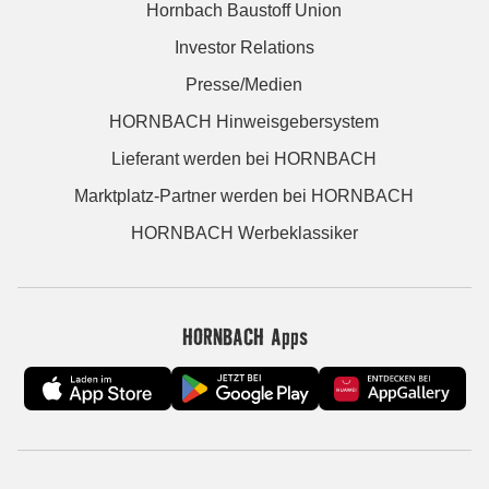
Hornbach Baustoff Union
Investor Relations
Presse/Medien
HORNBACH Hinweisgebersystem
Lieferant werden bei HORNBACH
Marktplatz-Partner werden bei HORNBACH
HORNBACH Werbeklassiker
HORNBACH Apps