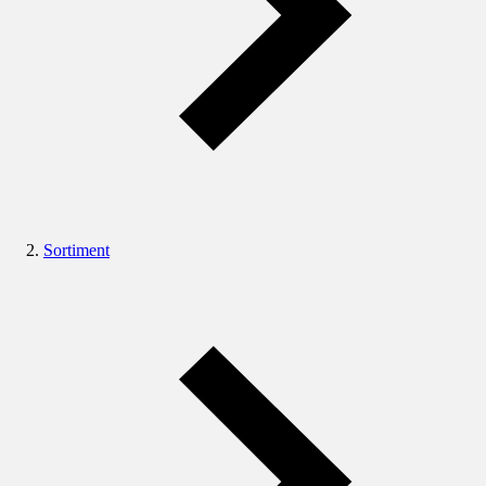
Sortiment