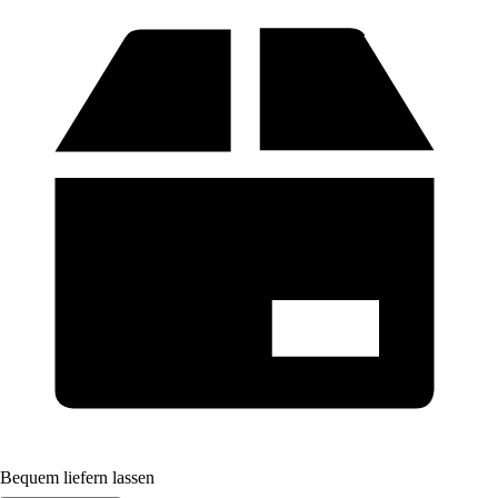
Bequem liefern lassen