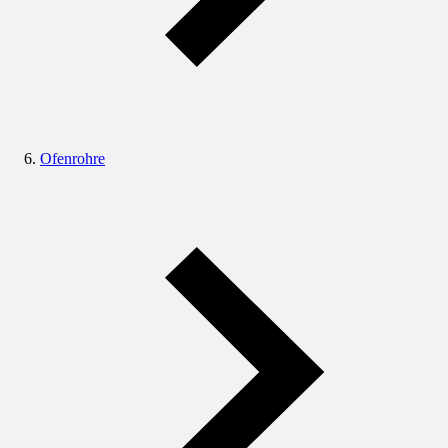
Ofenrohre