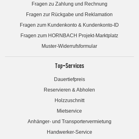
Fragen zu Zahlung und Rechnung
Fragen zur Rückgabe und Reklamation
Fragen zum Kundenkonto & Kundenkonto-ID
Fragen zum HORNBACH Projekt-Marktplatz
Muster-Widerrufsformular
Top-Services
Dauertiefpreis
Reservieren & Abholen
Holzzuschnitt
Mietservice
Anhänger- und Transportervermietung
Handwerker-Service