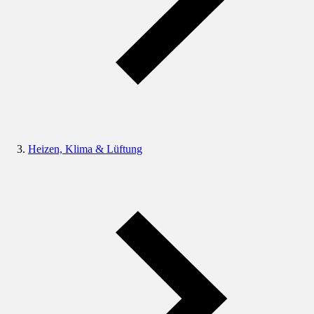
Heizen, Klima & Lüftung