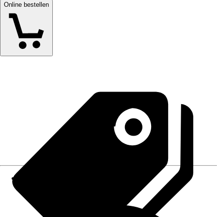
Online bestellen