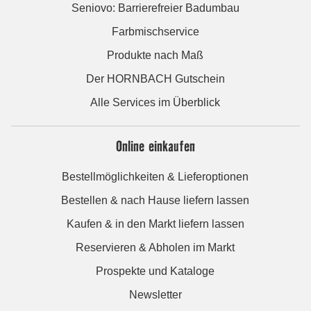
Seniovo: Barrierefreier Badumbau
Farbmischservice
Produkte nach Maß
Der HORNBACH Gutschein
Alle Services im Überblick
Online einkaufen
Bestellmöglichkeiten & Lieferoptionen
Bestellen & nach Hause liefern lassen
Kaufen & in den Markt liefern lassen
Reservieren & Abholen im Markt
Prospekte und Kataloge
Newsletter