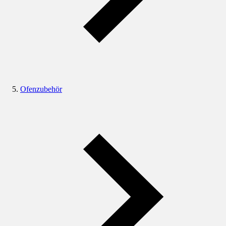
Ofenzubehör