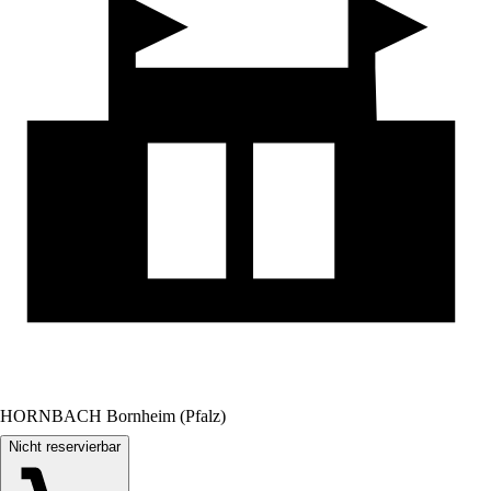
HORNBACH Bornheim (Pfalz)
Nicht reservierbar