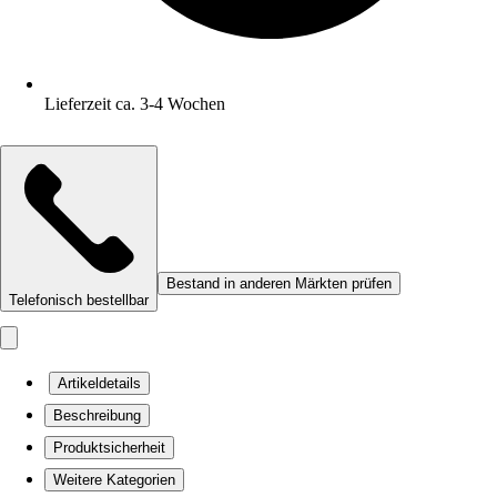
Lieferzeit ca. 3-4 Wochen
Bestand in anderen Märkten prüfen
Telefonisch bestellbar
Artikeldetails
Beschreibung
Produktsicherheit
Weitere Kategorien