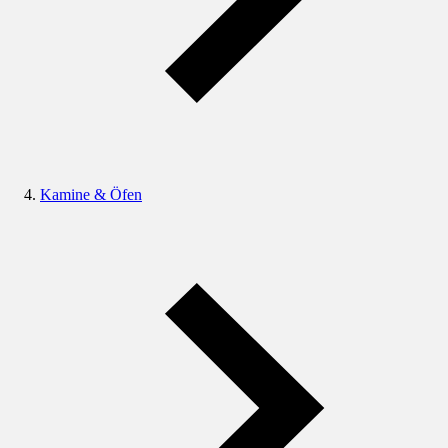
Kamine & Öfen