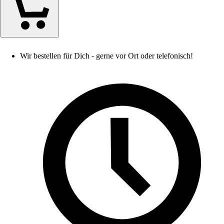
Wir bestellen für Dich - gerne vor Ort oder telefonisch!