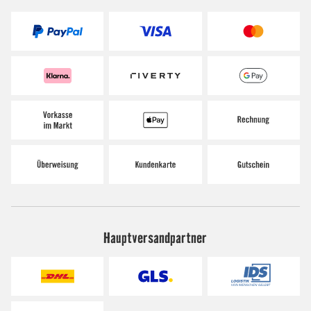
Hauptversandpartner