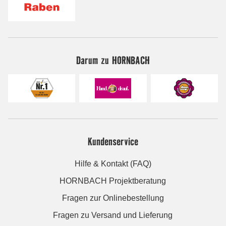
Darum zu HORNBACH
Kundenservice
Hilfe & Kontakt (FAQ)
HORNBACH Projektberatung
Fragen zur Onlinebestellung
Fragen zu Versand und Lieferung