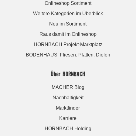
Onlineshop Sortiment
Weitere Kategorien im Überblick
Neu im Sortiment
Raus damit im Onlineshop
HORNBACH Projekt-Marktplatz
BODENHAUS: Fliesen. Platten. Dielen
Über HORNBACH
MACHER Blog
Nachhaltigkeit
Marktfinder
Karriere
HORNBACH Holding