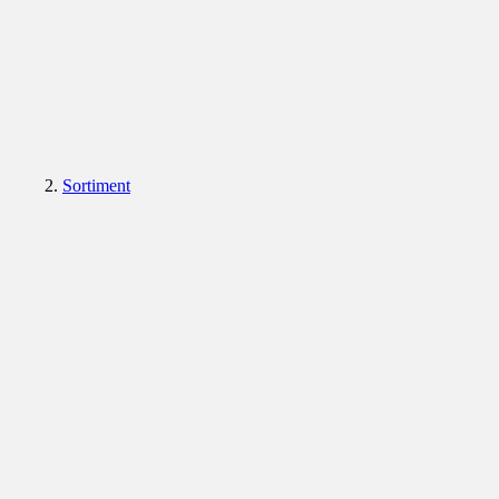
Sortiment