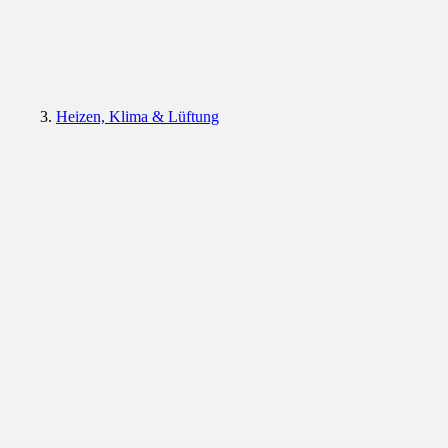
Heizen, Klima & Lüftung