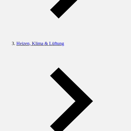
Heizen, Klima & Lüftung