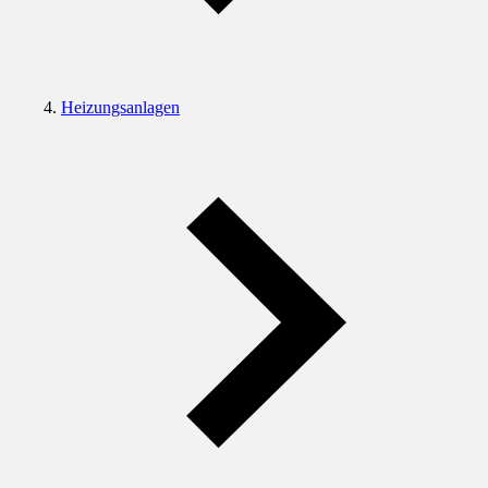
Heizungsanlagen