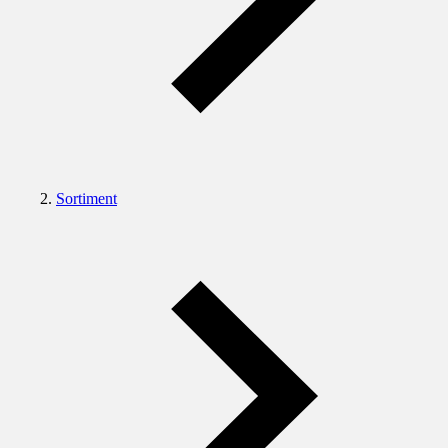
Sortiment