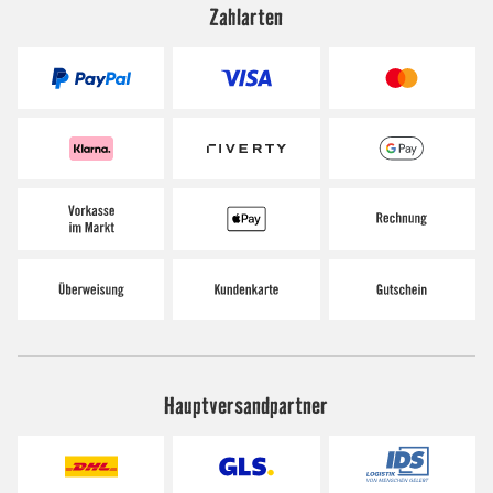
Zahlarten
Hauptversandpartner