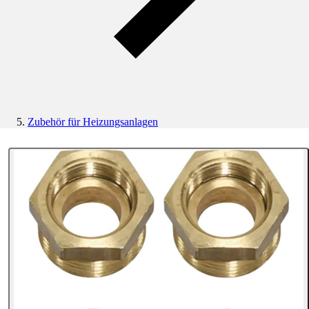
Zubehör für Heizungsanlagen