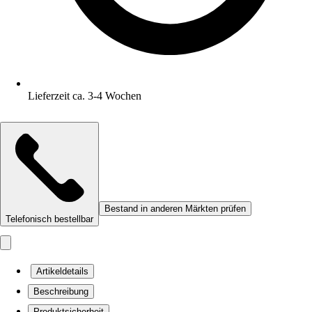
Lieferzeit ca. 3-4 Wochen
Bestand in anderen Märkten prüfen
Telefonisch bestellbar
Artikeldetails
Beschreibung
Produktsicherheit