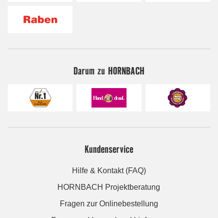
Darum zu HORNBACH
Kundenservice
Hilfe & Kontakt (FAQ)
HORNBACH Projektberatung
Fragen zur Onlinebestellung