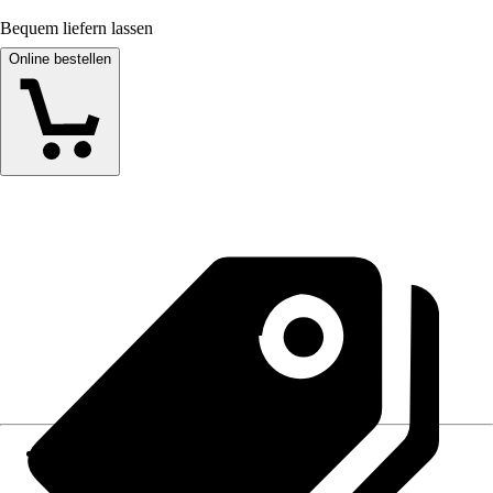
Bequem liefern lassen
Online bestellen