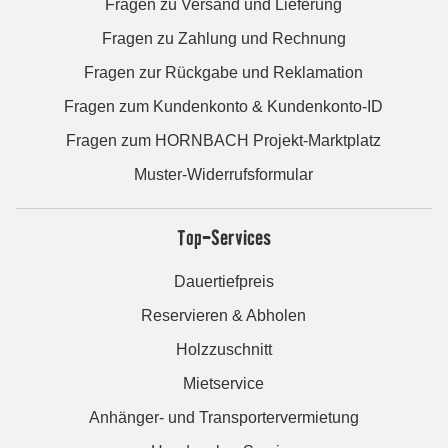
Fragen zu Versand und Lieferung
Fragen zu Zahlung und Rechnung
Fragen zur Rückgabe und Reklamation
Fragen zum Kundenkonto & Kundenkonto-ID
Fragen zum HORNBACH Projekt-Marktplatz
Muster-Widerrufsformular
Top-Services
Dauertiefpreis
Reservieren & Abholen
Holzzuschnitt
Mietservice
Anhänger- und Transportervermietung