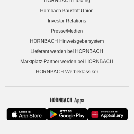
HORNBACH Holding
Hornbach Baustoff Union
Investor Relations
Presse/Medien
HORNBACH Hinweisgebersystem
Lieferant werden bei HORNBACH
Marktplatz-Partner werden bei HORNBACH
HORNBACH Werbeklassiker
HORNBACH Apps