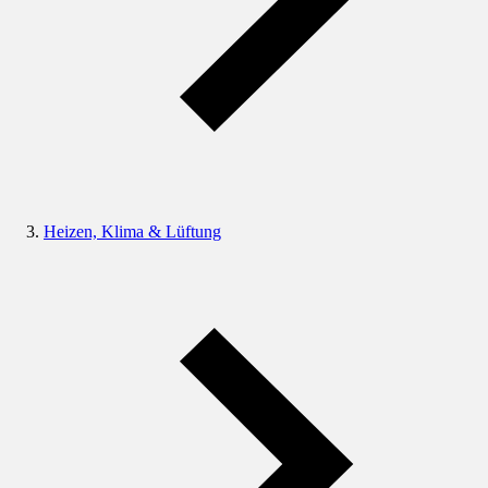
Heizen, Klima & Lüftung