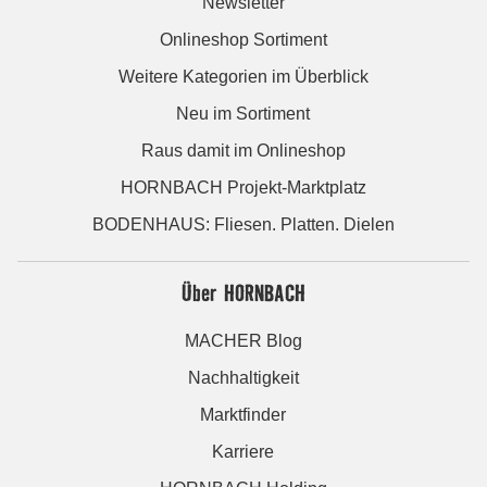
Newsletter
Onlineshop Sortiment
Weitere Kategorien im Überblick
Neu im Sortiment
Raus damit im Onlineshop
HORNBACH Projekt-Marktplatz
BODENHAUS: Fliesen. Platten. Dielen
Über HORNBACH
MACHER Blog
Nachhaltigkeit
Marktfinder
Karriere