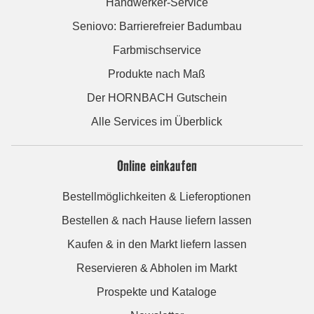
Handwerker-Service
Seniovo: Barrierefreier Badumbau
Farbmischservice
Produkte nach Maß
Der HORNBACH Gutschein
Alle Services im Überblick
Online einkaufen
Bestellmöglichkeiten & Lieferoptionen
Bestellen & nach Hause liefern lassen
Kaufen & in den Markt liefern lassen
Reservieren & Abholen im Markt
Prospekte und Kataloge