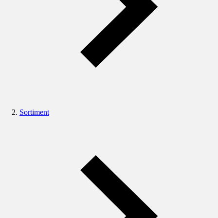
Sortiment