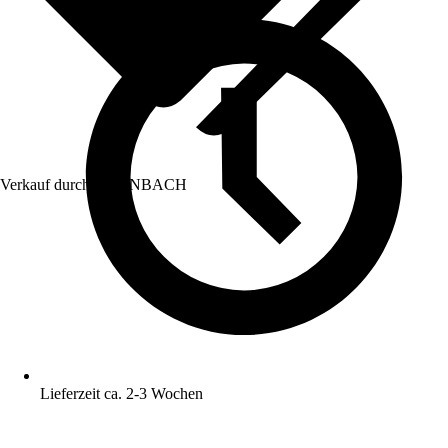
Verkauf durch:
HORNBACH
Lieferzeit ca. 2-3 Wochen