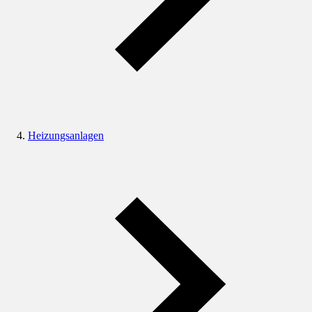
Heizungsanlagen