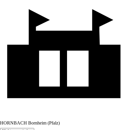
HORNBACH Bornheim (Pfalz)