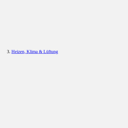
Heizen, Klima & Lüftung