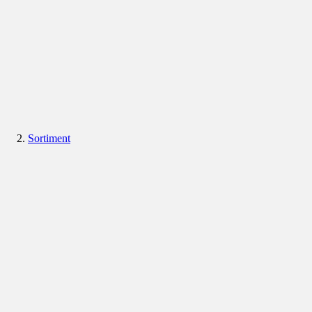
Sortiment