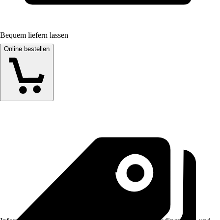
Bequem liefern lassen
Online bestellen