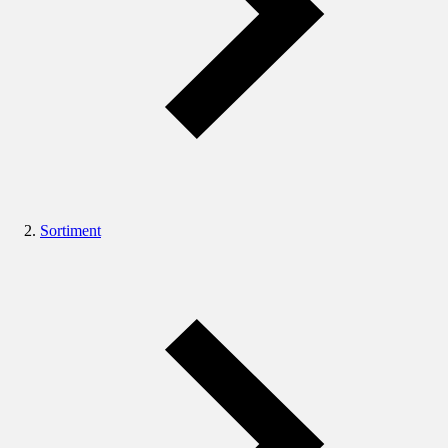
Sortiment