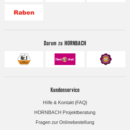
Darum zu HORNBACH
Kundenservice
Hilfe & Kontakt (FAQ)
HORNBACH Projektberatung
Fragen zur Onlinebestellung