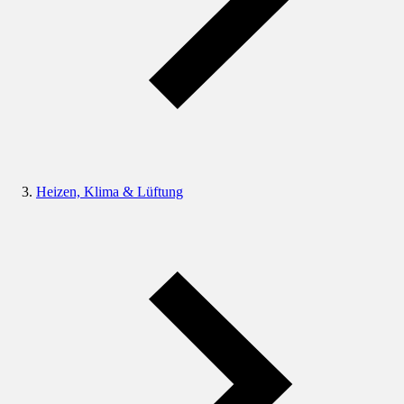
Heizen, Klima & Lüftung