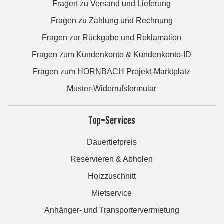
Fragen zu Versand und Lieferung
Fragen zu Zahlung und Rechnung
Fragen zur Rückgabe und Reklamation
Fragen zum Kundenkonto & Kundenkonto-ID
Fragen zum HORNBACH Projekt-Marktplatz
Muster-Widerrufsformular
Top-Services
Dauertiefpreis
Reservieren & Abholen
Holzzuschnitt
Mietservice
Anhänger- und Transportervermietung