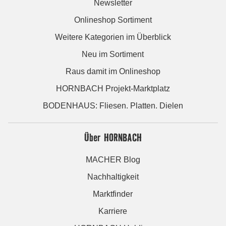
Newsletter
Onlineshop Sortiment
Weitere Kategorien im Überblick
Neu im Sortiment
Raus damit im Onlineshop
HORNBACH Projekt-Marktplatz
BODENHAUS: Fliesen. Platten. Dielen
Über HORNBACH
MACHER Blog
Nachhaltigkeit
Marktfinder
Karriere