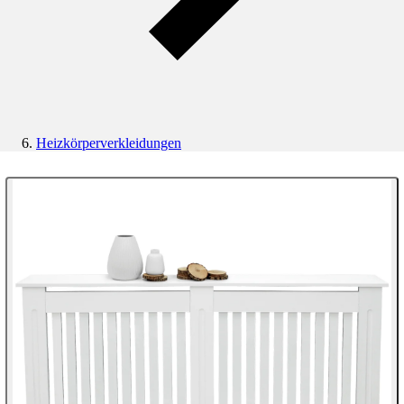
Heizkörperverkleidungen