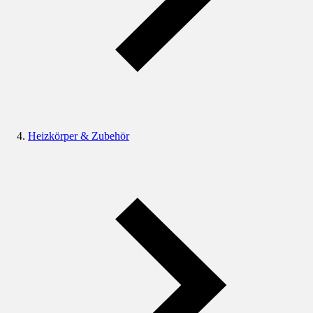
Heizkörper & Zubehör