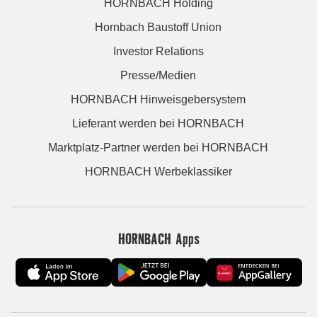
HORNBACH Holding
Hornbach Baustoff Union
Investor Relations
Presse/Medien
HORNBACH Hinweisgebersystem
Lieferant werden bei HORNBACH
Marktplatz-Partner werden bei HORNBACH
HORNBACH Werbeklassiker
HORNBACH Apps