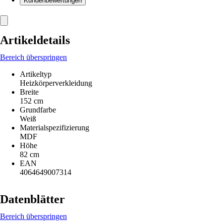
Kundenbewertungen
Artikeldetails
Bereich überspringen
Artikeltyp
Heizkörperverkleidung
Breite
152 cm
Grundfarbe
Weiß
Materialspezifizierung
MDF
Höhe
82 cm
EAN
4064649007314
Datenblätter
Bereich überspringen