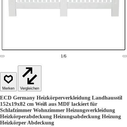
1
/
6
Vergleichen
ECD Germany Heizkörperverkleidung Landhausstil
152x19x82 cm Weiß aus MDF lackiert für
Schlafzimmer Wohnzimmer Heizungsverkleidung
Heizkörperabdeckung Heizungsabdeckung Heizung
Heizkörper Abdeckung