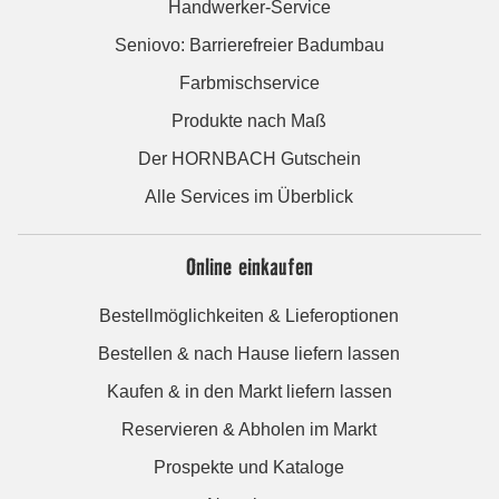
Handwerker-Service
Seniovo: Barrierefreier Badumbau
Farbmischservice
Produkte nach Maß
Der HORNBACH Gutschein
Alle Services im Überblick
Online einkaufen
Bestellmöglichkeiten & Lieferoptionen
Bestellen & nach Hause liefern lassen
Kaufen & in den Markt liefern lassen
Reservieren & Abholen im Markt
Prospekte und Kataloge