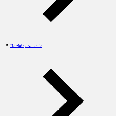
Heizkörperzubehör