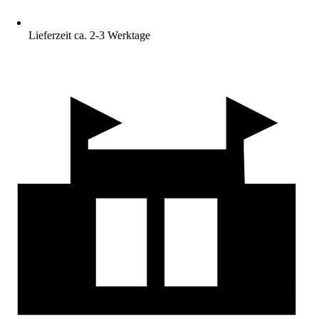
Lieferzeit ca. 2-3 Werktage