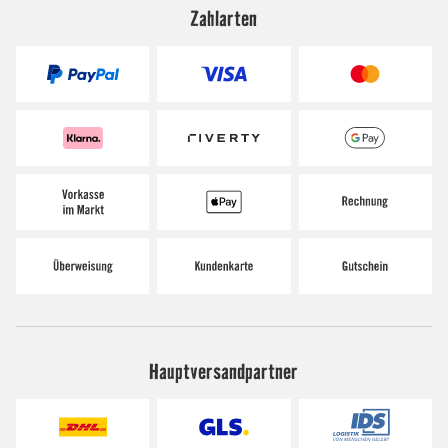
Zahlarten
Hauptversandpartner