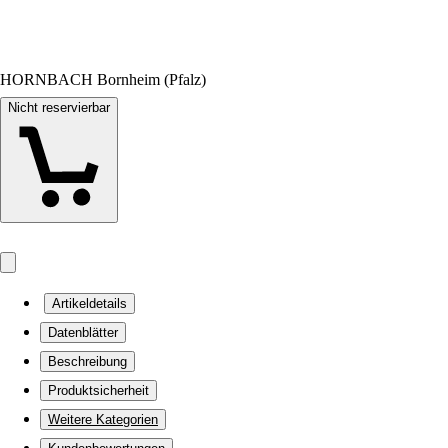
HORNBACH Bornheim (Pfalz)
Nicht reservierbar
Artikeldetails
Datenblätter
Beschreibung
Produktsicherheit
Weitere Kategorien