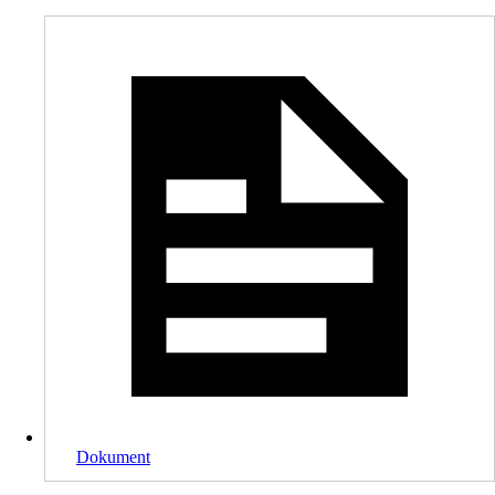
Dokument