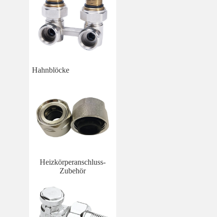
Hahnblöcke
Heizkörperanschluss-
Zubehör