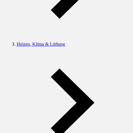
Heizen, Klima & Lüftung