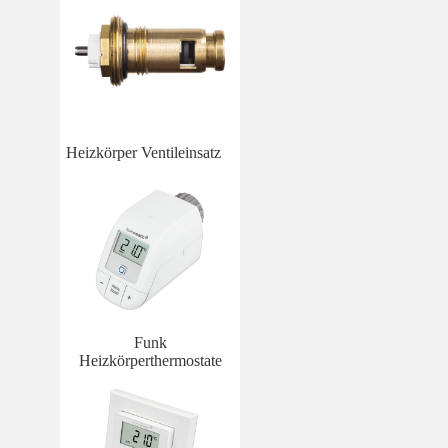
Heizkörper Ventileinsatz
Funk
Heizkörperthermostate