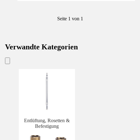
Seite 1 von 1
Verwandte Kategorien
Entlüftung, Rosetten &
Befestigung