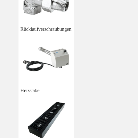
Rücklaufverschraubungen
Heizstäbe