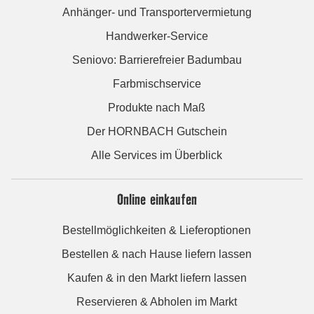
Anhänger- und Transportervermietung
Handwerker-Service
Seniovo: Barrierefreier Badumbau
Farbmischservice
Produkte nach Maß
Der HORNBACH Gutschein
Alle Services im Überblick
Online einkaufen
Bestellmöglichkeiten & Lieferoptionen
Bestellen & nach Hause liefern lassen
Kaufen & in den Markt liefern lassen
Reservieren & Abholen im Markt