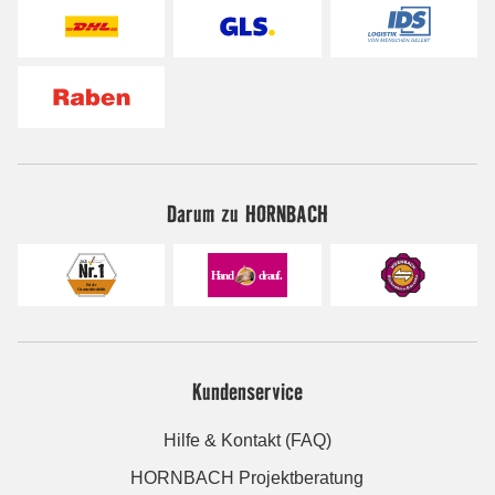
Darum zu HORNBACH
Kundenservice
Hilfe & Kontakt (FAQ)
HORNBACH Projektberatung