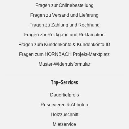
Fragen zur Onlinebestellung
Fragen zu Versand und Lieferung
Fragen zu Zahlung und Rechnung
Fragen zur Rückgabe und Reklamation
Fragen zum Kundenkonto & Kundenkonto-ID
Fragen zum HORNBACH Projekt-Marktplatz
Muster-Widerrufsformular
Top-Services
Dauertiefpreis
Reservieren & Abholen
Holzzuschnitt
Mietservice