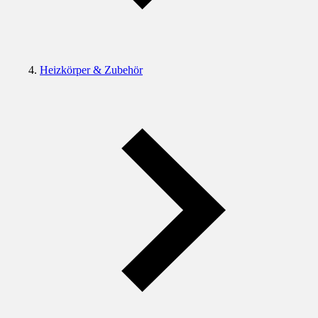
Heizkörper & Zubehör