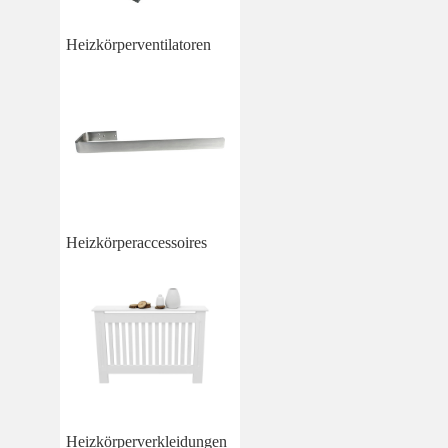
Heizkörperventilatoren
Heizkörperaccessoires
Heizkörperverkleidungen