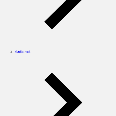
Sortiment