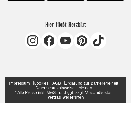
Hier fließt Herzblut
Impressum
Cookies
AGB
Erklärung zur Barrierefreiheit
Datenschutzhinweise
Melden
* Alle Preise inkl. MwSt. und ggf. zzgl. Versandkosten
Vertrag widerrufen