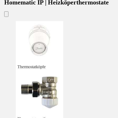
Homematic IP | Heizköperthermostate
Thermostatköpfe