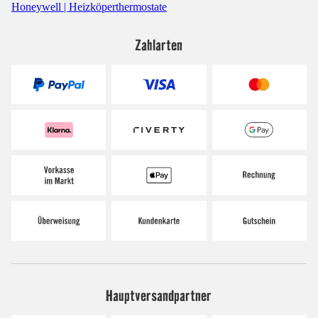
Honeywell | Heizköperthermostate
Zahlarten
Hauptversandpartner