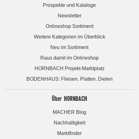
Prospekte und Kataloge
Newsletter
Onlineshop Sortiment
Weitere Kategorien im Überblick
Neu im Sortiment
Raus damit im Onlineshop
HORNBACH Projekt-Marktplatz
BODENHAUS: Fliesen. Platten. Dielen
Über HORNBACH
MACHER Blog
Nachhaltigkeit
Marktfinder