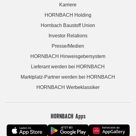
Karriere
HORNBACH Holding
Hornbach Baustoff Union
Investor Relations
Presse/Medien
HORNBACH Hinweisgebersystem
Lieferant werden bei HORNBACH
Marktplatz-Partner werden bei HORNBACH
HORNBACH Werbeklassiker
HORNBACH Apps