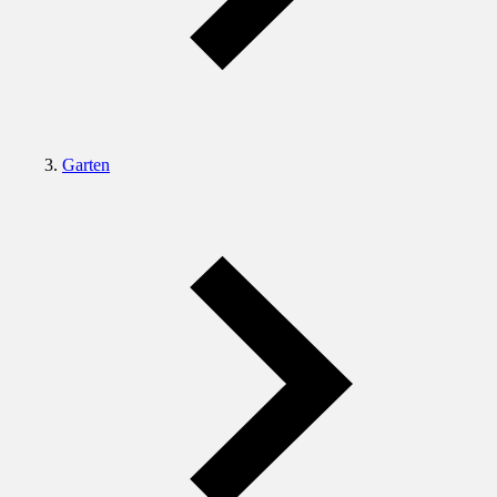
Garten