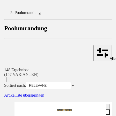
Poolumrandung
Poolumrandung
Alle
148 Ergebnisse
(157 VARIANTEN)
Sortiert nach:
Artikelliste überspringen