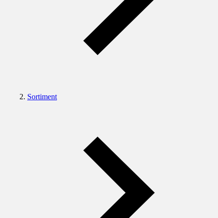
Sortiment