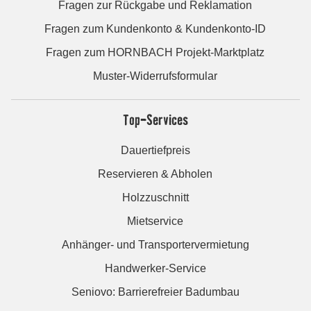
Fragen zur Rückgabe und Reklamation
Fragen zum Kundenkonto & Kundenkonto-ID
Fragen zum HORNBACH Projekt-Marktplatz
Muster-Widerrufsformular
Top-Services
Dauertiefpreis
Reservieren & Abholen
Holzzuschnitt
Mietservice
Anhänger- und Transportervermietung
Handwerker-Service
Seniovo: Barrierefreier Badumbau