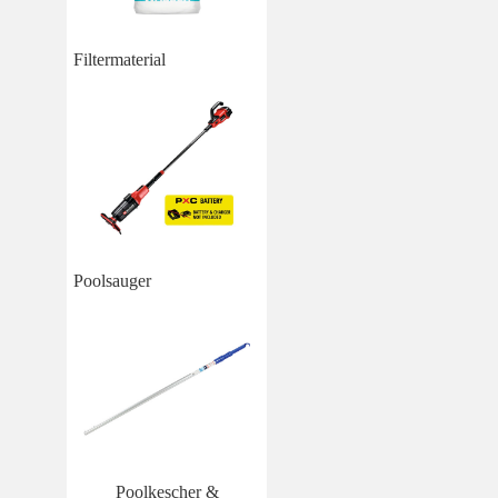
Filtermaterial
Poolsauger
Poolkescher &