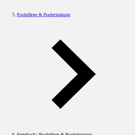
Poolpflege & Poolreinigung
Steinbach | Poolpflege & Poolreinigung