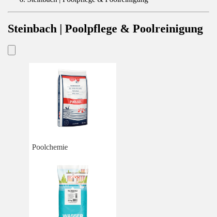
Steinbach | Poolpflege & Poolreinigung
Poolchemie