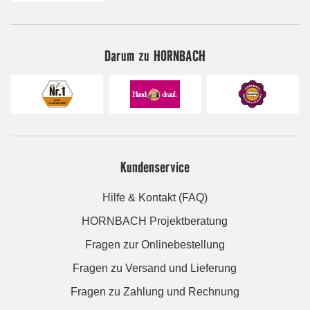
Darum zu HORNBACH
Kundenservice
Hilfe & Kontakt (FAQ)
HORNBACH Projektberatung
Fragen zur Onlinebestellung
Fragen zu Versand und Lieferung
Fragen zu Zahlung und Rechnung