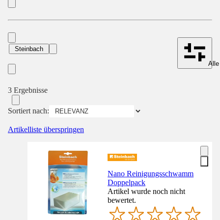
Steinbach
Alle
3 Ergebnisse
Sortiert nach:
Artikelliste überspringen
Nano Reinigungsschwamm
Doppelpack
Artikel wurde noch nicht
bewertet.