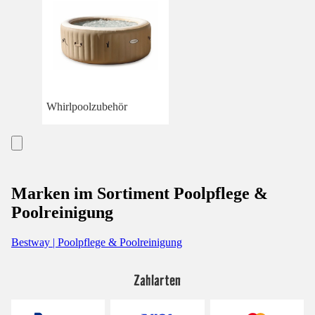
Whirlpoolzubehör
Marken im Sortiment Poolpflege &
Poolreinigung
Bestway | Poolpflege & Poolreinigung
Zahlarten