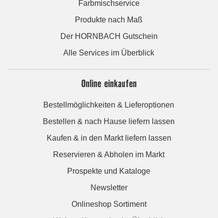
Farbmischservice
Produkte nach Maß
Der HORNBACH Gutschein
Alle Services im Überblick
Online einkaufen
Bestellmöglichkeiten & Lieferoptionen
Bestellen & nach Hause liefern lassen
Kaufen & in den Markt liefern lassen
Reservieren & Abholen im Markt
Prospekte und Kataloge
Newsletter
Onlineshop Sortiment