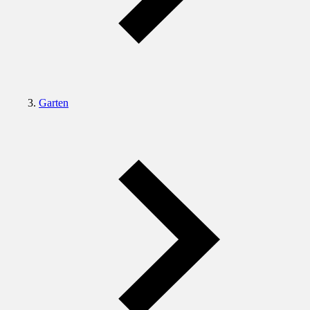
Garten