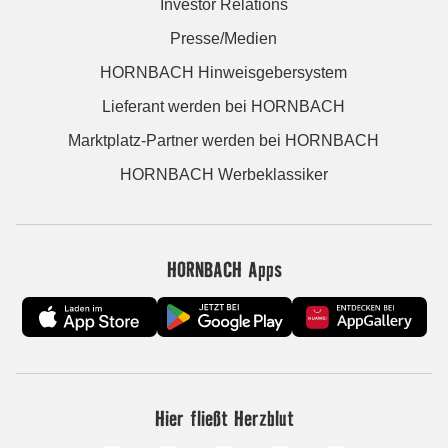
Investor Relations
Presse/Medien
HORNBACH Hinweisgebersystem
Lieferant werden bei HORNBACH
Marktplatz-Partner werden bei HORNBACH
HORNBACH Werbeklassiker
HORNBACH Apps
Hier fließt Herzblut