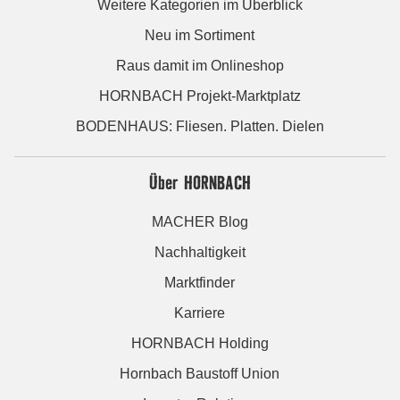
Weitere Kategorien im Überblick
Neu im Sortiment
Raus damit im Onlineshop
HORNBACH Projekt-Marktplatz
BODENHAUS: Fliesen. Platten. Dielen
Über HORNBACH
MACHER Blog
Nachhaltigkeit
Marktfinder
Karriere
HORNBACH Holding
Hornbach Baustoff Union