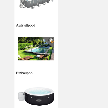
Aufstellpool
Einbaupool