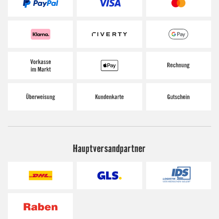
Hauptversandpartner