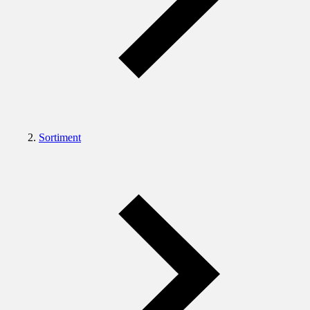
Sortiment