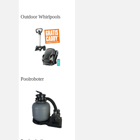
Outdoor Whirlpools
Poolroboter