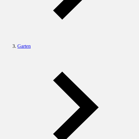
Garten