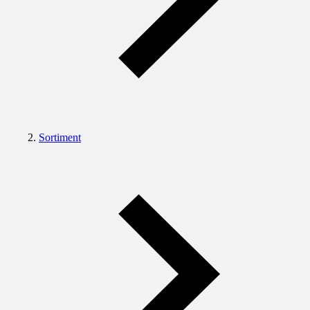
Sortiment