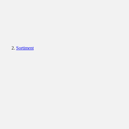
Sortiment