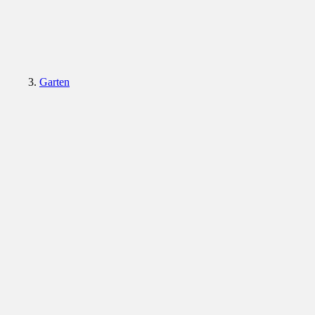
Garten