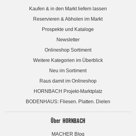
Kaufen & in den Markt liefern lassen
Reservieren & Abholen im Markt
Prospekte und Kataloge
Newsletter
Onlineshop Sortiment
Weitere Kategorien im Überblick
Neu im Sortiment
Raus damit im Onlineshop
HORNBACH Projekt-Marktplatz
BODENHAUS: Fliesen. Platten. Dielen
Über HORNBACH
MACHER Blog