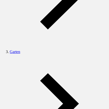
Garten