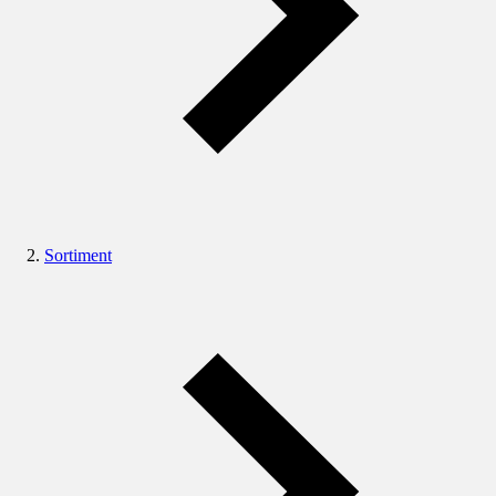
Sortiment