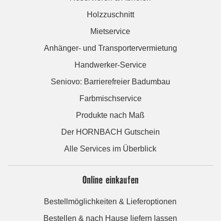
Holzzuschnitt
Mietservice
Anhänger- und Transportervermietung
Handwerker-Service
Seniovo: Barrierefreier Badumbau
Farbmischservice
Produkte nach Maß
Der HORNBACH Gutschein
Alle Services im Überblick
Online einkaufen
Bestellmöglichkeiten & Lieferoptionen
Bestellen & nach Hause liefern lassen