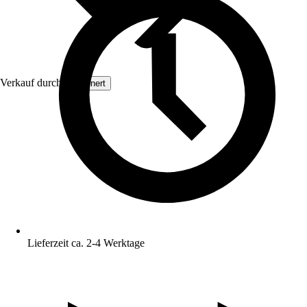
Verkauf durch:
Grownert
Lieferzeit ca. 2-4 Werktage