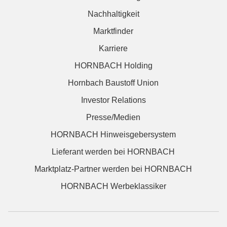
Nachhaltigkeit
Marktfinder
Karriere
HORNBACH Holding
Hornbach Baustoff Union
Investor Relations
Presse/Medien
HORNBACH Hinweisgebersystem
Lieferant werden bei HORNBACH
Marktplatz-Partner werden bei HORNBACH
HORNBACH Werbeklassiker