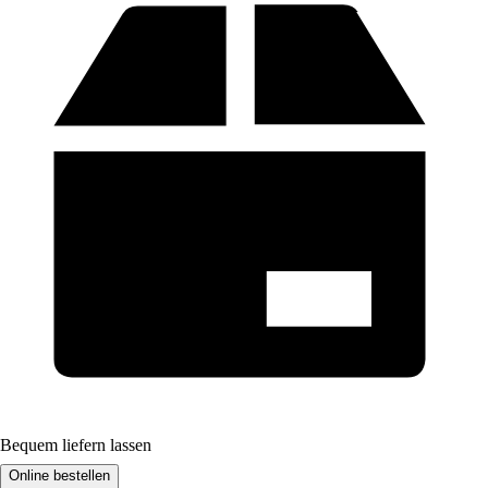
Bequem liefern lassen
Online bestellen