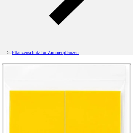
Pflanzenschutz für Zimmerpflanzen