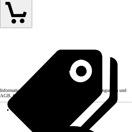
Informationen des Verkäufers, wie z. B. Rückgabebedingungen und
AGB, finden Sie bei Klick auf den Verkäufernamen.