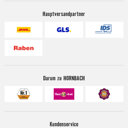
Hauptversandpartner
Darum zu HORNBACH
Kundenservice