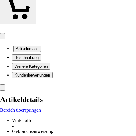
Artikeldetails
Beschreibung
Weitere Kategorien
Kundenbewertungen
Artikeldetails
Bereich überspringen
Wirkstoffe
-
Gebrauchsanweisung