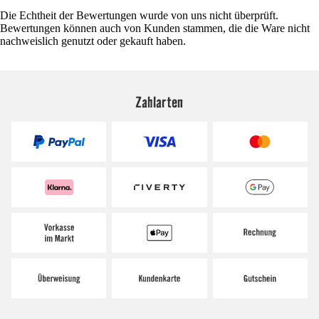
Die Echtheit der Bewertungen wurde von uns nicht überprüft.
Bewertungen können auch von Kunden stammen, die die Ware nicht
nachweislich genutzt oder gekauft haben.
Zahlarten