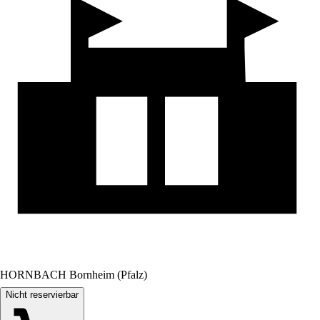
HORNBACH Bornheim (Pfalz)
Nicht reservierbar