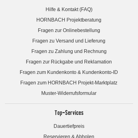
Hilfe & Kontakt (FAQ)
HORNBACH Projektberatung
Fragen zur Onlinebestellung
Fragen zu Versand und Lieferung
Fragen zu Zahlung und Rechnung
Fragen zur Rückgabe und Reklamation
Fragen zum Kundenkonto & Kundenkonto-ID
Fragen zum HORNBACH Projekt-Marktplatz
Muster-Widerrufsformular
Top-Services
Dauertiefpreis
Reservieren & Abholen