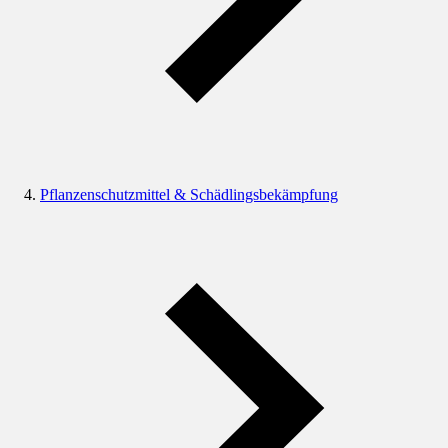
Pflanzenschutzmittel & Schädlingsbekämpfung