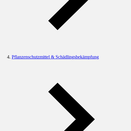
Pflanzenschutzmittel & Schädlingsbekämpfung