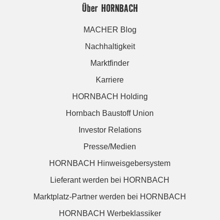
Über HORNBACH
MACHER Blog
Nachhaltigkeit
Marktfinder
Karriere
HORNBACH Holding
Hornbach Baustoff Union
Investor Relations
Presse/Medien
HORNBACH Hinweisgebersystem
Lieferant werden bei HORNBACH
Marktplatz-Partner werden bei HORNBACH
HORNBACH Werbeklassiker