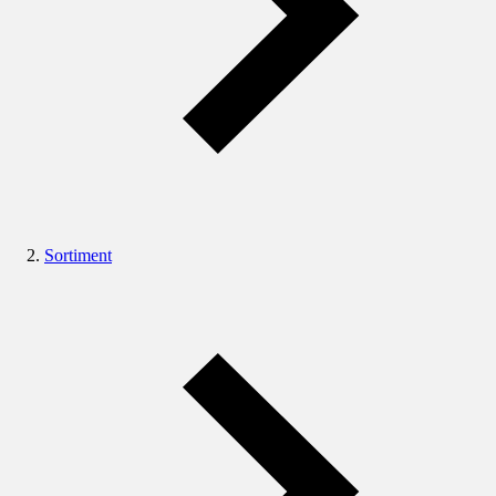
Sortiment