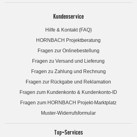
Kundenservice
Hilfe & Kontakt (FAQ)
HORNBACH Projektberatung
Fragen zur Onlinebestellung
Fragen zu Versand und Lieferung
Fragen zu Zahlung und Rechnung
Fragen zur Rückgabe und Reklamation
Fragen zum Kundenkonto & Kundenkonto-ID
Fragen zum HORNBACH Projekt-Marktplatz
Muster-Widerrufsformular
Top-Services