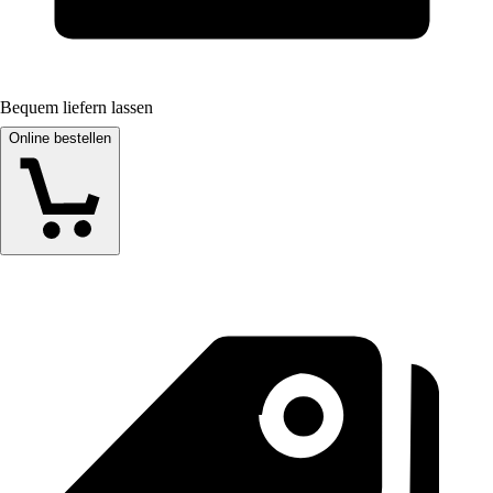
Bequem liefern lassen
Online bestellen