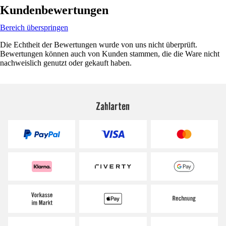
Kundenbewertungen
Bereich überspringen
Die Echtheit der Bewertungen wurde von uns nicht überprüft.
Bewertungen können auch von Kunden stammen, die die Ware nicht
nachweislich genutzt oder gekauft haben.
Zahlarten