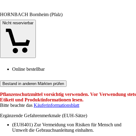
HORNBACH Bornheim (Pfalz)
Nicht reservierbar
Online bestellbar
Bestand in anderen Märkten prüfen
Pflanzenschutzmittel vorsichtig verwenden. Vor Verwendung stets
Etikett und Produktinformationen lesen.
Bitte beachte das
Käuferinformationsblatt
Ergänzende Gefahrenmerkmale (EUH-Sätze)
(EUH401) Zur Vermeidung von Risiken für Mensch und
Umwelt die Gebrauchsanleitung einhalten.