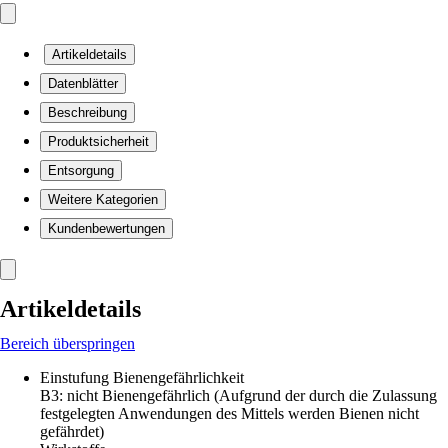
Artikeldetails
Datenblätter
Beschreibung
Produktsicherheit
Entsorgung
Weitere Kategorien
Kundenbewertungen
Artikeldetails
Bereich überspringen
Einstufung Bienengefährlichkeit
B3: nicht Bienengefährlich (Aufgrund der durch die Zulassung
festgelegten Anwendungen des Mittels werden Bienen nicht
gefährdet)