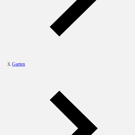
Garten