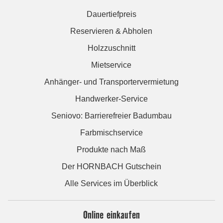
Dauertiefpreis
Reservieren & Abholen
Holzzuschnitt
Mietservice
Anhänger- und Transportervermietung
Handwerker-Service
Seniovo: Barrierefreier Badumbau
Farbmischservice
Produkte nach Maß
Der HORNBACH Gutschein
Alle Services im Überblick
Online einkaufen