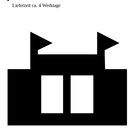
Lieferzeit ca. 4 Werktage