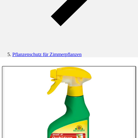
Pflanzenschutz für Zimmerpflanzen