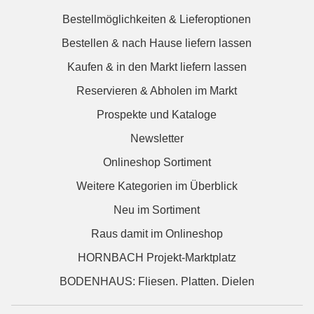
Bestellmöglichkeiten & Lieferoptionen
Bestellen & nach Hause liefern lassen
Kaufen & in den Markt liefern lassen
Reservieren & Abholen im Markt
Prospekte und Kataloge
Newsletter
Onlineshop Sortiment
Weitere Kategorien im Überblick
Neu im Sortiment
Raus damit im Onlineshop
HORNBACH Projekt-Marktplatz
BODENHAUS: Fliesen. Platten. Dielen