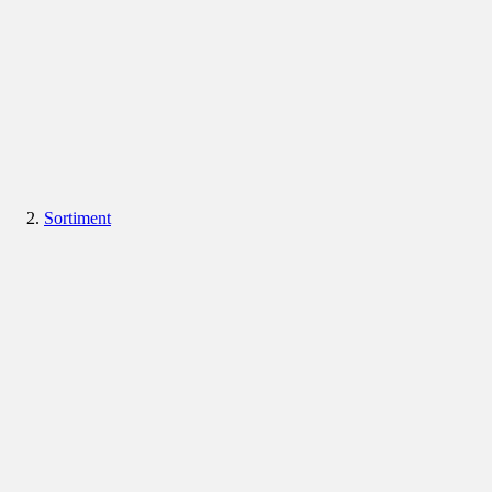
Sortiment