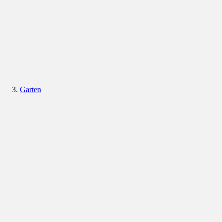
Garten