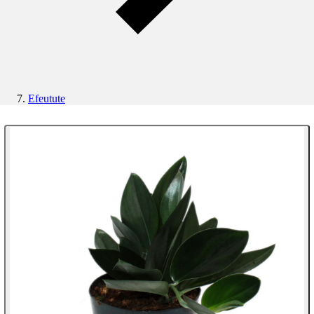
Efeutute