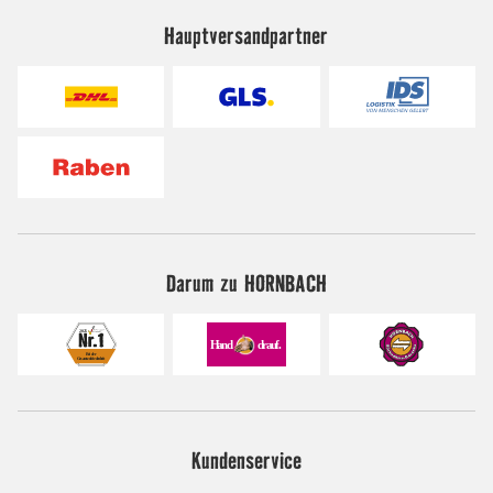
Hauptversandpartner
Darum zu HORNBACH
Kundenservice