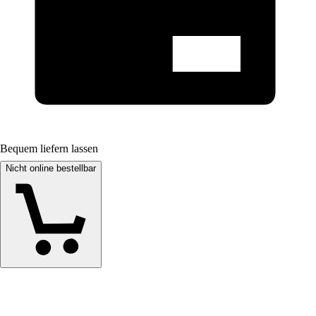
Bequem liefern lassen
Nicht online bestellbar