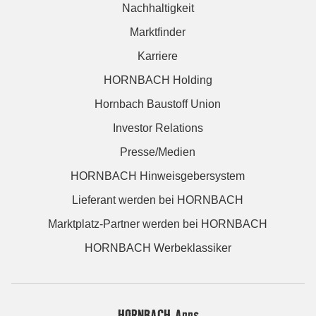
Nachhaltigkeit
Marktfinder
Karriere
HORNBACH Holding
Hornbach Baustoff Union
Investor Relations
Presse/Medien
HORNBACH Hinweisgebersystem
Lieferant werden bei HORNBACH
Marktplatz-Partner werden bei HORNBACH
HORNBACH Werbeklassiker
HORNBACH Apps