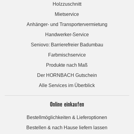
Holzzuschnitt
Mietservice
Anhänger- und Transportervermietung
Handwerker-Service
Seniovo: Barrierefreier Badumbau
Farbmischservice
Produkte nach Maß
Der HORNBACH Gutschein
Alle Services im Überblick
Online einkaufen
Bestellmöglichkeiten & Lieferoptionen
Bestellen & nach Hause liefern lassen