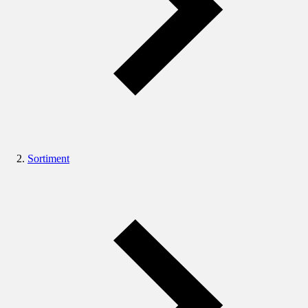
Sortiment