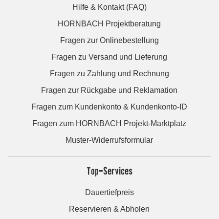
Hilfe & Kontakt (FAQ)
HORNBACH Projektberatung
Fragen zur Onlinebestellung
Fragen zu Versand und Lieferung
Fragen zu Zahlung und Rechnung
Fragen zur Rückgabe und Reklamation
Fragen zum Kundenkonto & Kundenkonto-ID
Fragen zum HORNBACH Projekt-Marktplatz
Muster-Widerrufsformular
Top-Services
Dauertiefpreis
Reservieren & Abholen