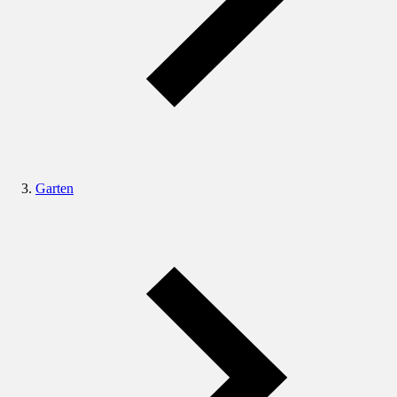
Garten