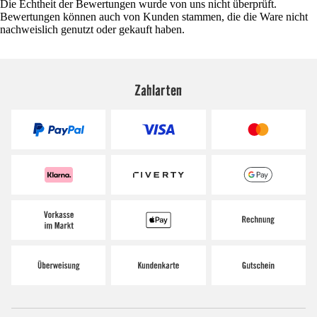
Die Echtheit der Bewertungen wurde von uns nicht überprüft.
Bewertungen können auch von Kunden stammen, die die Ware nicht
nachweislich genutzt oder gekauft haben.
Zahlarten