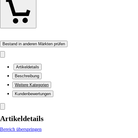
Bestand in anderen Märkten prüfen
Artikeldetails
Beschreibung
Weitere Kategorien
Kundenbewertungen
Artikeldetails
Bereich überspringen