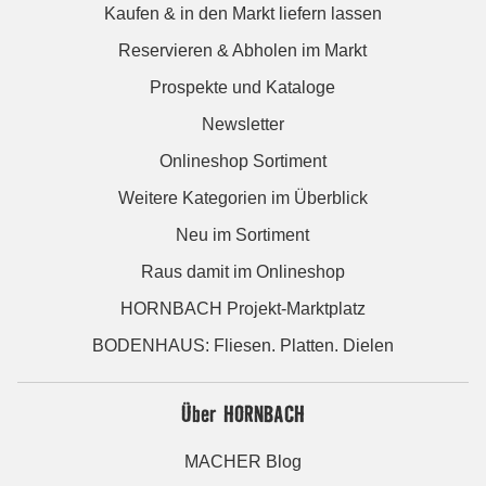
Kaufen & in den Markt liefern lassen
Reservieren & Abholen im Markt
Prospekte und Kataloge
Newsletter
Onlineshop Sortiment
Weitere Kategorien im Überblick
Neu im Sortiment
Raus damit im Onlineshop
HORNBACH Projekt-Marktplatz
BODENHAUS: Fliesen. Platten. Dielen
Über HORNBACH
MACHER Blog