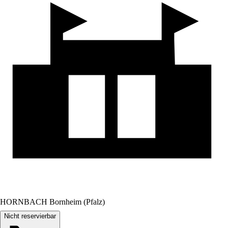
HORNBACH Bornheim (Pfalz)
Nicht reservierbar