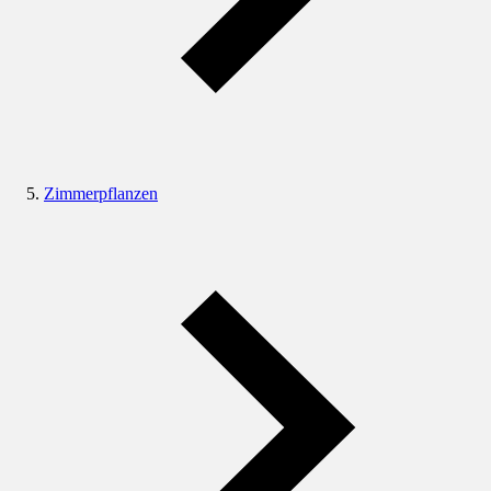
Zimmerpflanzen