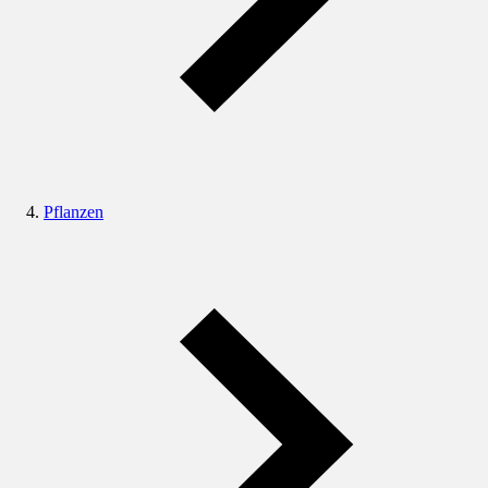
Pflanzen