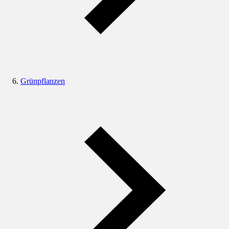
Grünpflanzen