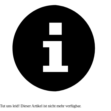
Tut uns leid! Dieser Artikel ist nicht mehr verfügbar.