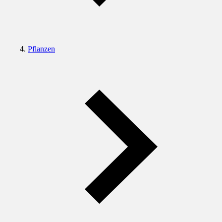
Pflanzen