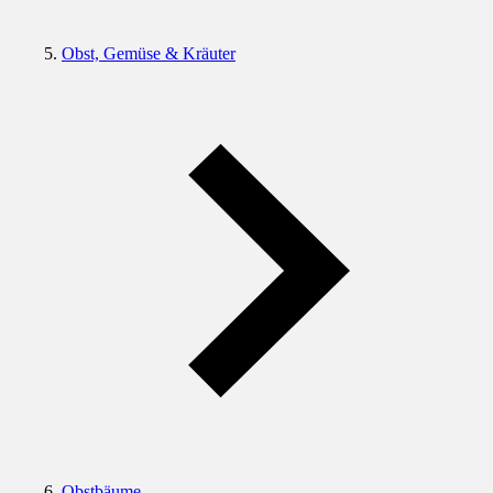
Obst, Gemüse & Kräuter
Obstbäume