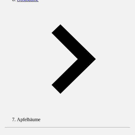
Apfelbäume