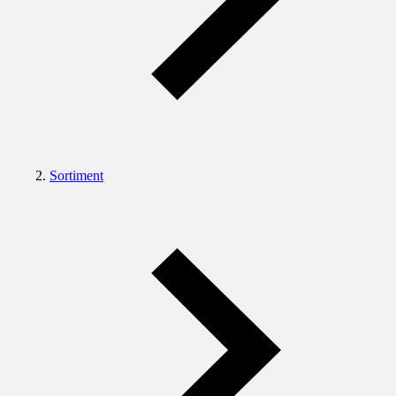
Sortiment