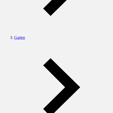
Garten