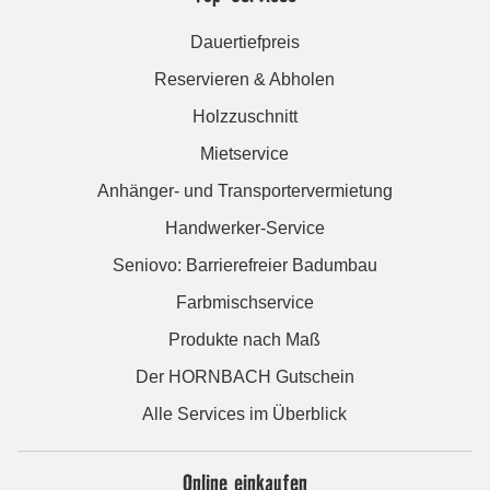
Dauertiefpreis
Reservieren & Abholen
Holzzuschnitt
Mietservice
Anhänger- und Transportervermietung
Handwerker-Service
Seniovo: Barrierefreier Badumbau
Farbmischservice
Produkte nach Maß
Der HORNBACH Gutschein
Alle Services im Überblick
Online einkaufen