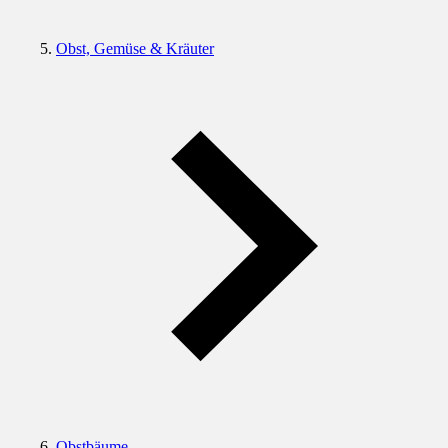
Obst, Gemüse & Kräuter
Obstbäume