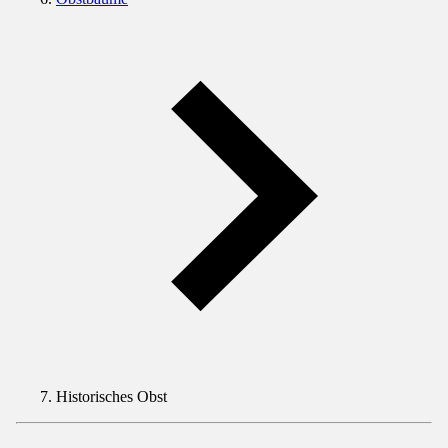
Historisches Obst