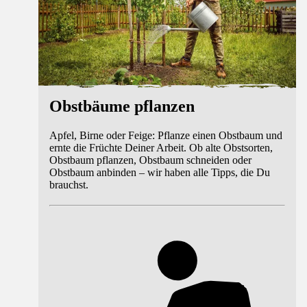
Obstbäume pflanzen
Apfel, Birne oder Feige: Pflanze einen Obstbaum und
ernte die Früchte Deiner Arbeit. Ob alte Obstsorten,
Obstbaum pflanzen, Obstbaum schneiden oder
Obstbaum anbinden – wir haben alle Tipps, die Du
brauchst.