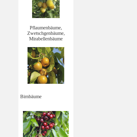
Pflaumenbäume,
Zwetschgenbäume,
Mirabellenbäume
Birnbäume