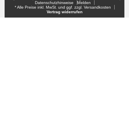
Datenschutzhinweise
Melden
* Alle Preise inkl. MwSt. und ggf. zzgl. Versandkosten
Vertrag widerrufen