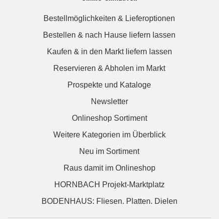
Bestellmöglichkeiten & Lieferoptionen
Bestellen & nach Hause liefern lassen
Kaufen & in den Markt liefern lassen
Reservieren & Abholen im Markt
Prospekte und Kataloge
Newsletter
Onlineshop Sortiment
Weitere Kategorien im Überblick
Neu im Sortiment
Raus damit im Onlineshop
HORNBACH Projekt-Marktplatz
BODENHAUS: Fliesen. Platten. Dielen