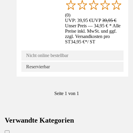
(
0
)
UVP: 39,95 €
UVP
39,95 €
Unser Preis — 34,95 € * Alle
Preise inkl. MwSt. und ggf.
zzgl. Versandkosten pro
ST
34,95 €
*
/
ST
Nicht online bestellbar
Reservierbar
Seite 1 von 1
Verwandte Kategorien