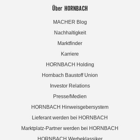
Über HORNBACH
MACHER Blog
Nachhaltigkeit
Marktfinder
Karriere
HORNBACH Holding
Hornbach Baustoff Union
Investor Relations
Presse/Medien
HORNBACH Hinweisgebersystem
Lieferant werden bei HORNBACH
Marktplatz-Partner werden bei HORNBACH
HORNBACH Werbeklassiker