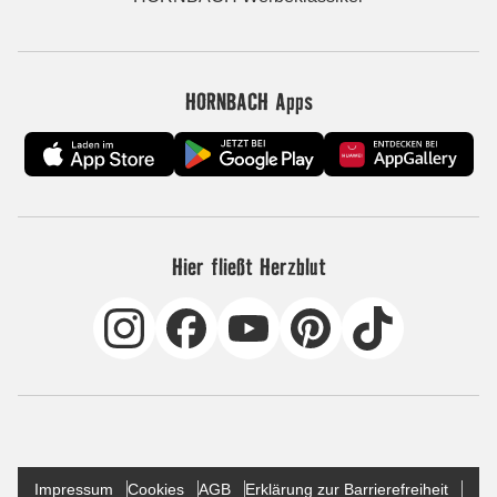
HORNBACH Apps
Hier fließt Herzblut
Impressum
Cookies
AGB
Erklärung zur Barrierefreiheit