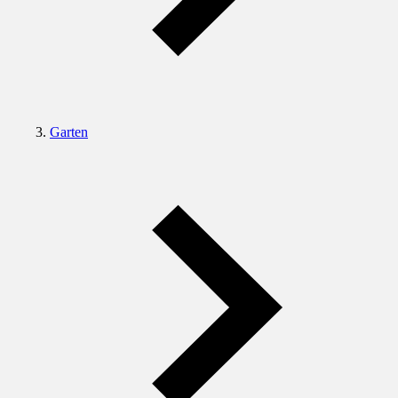
Garten