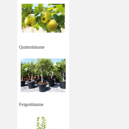
Quittenbäume
Feigenbäume