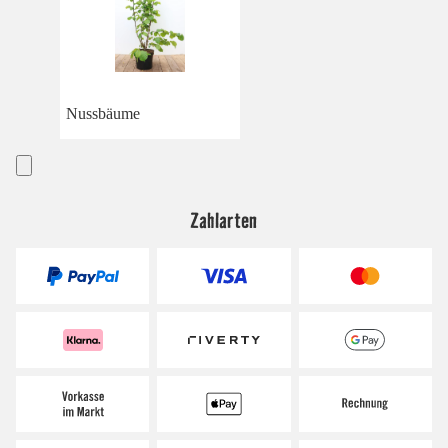
Nussbäume
Zahlarten