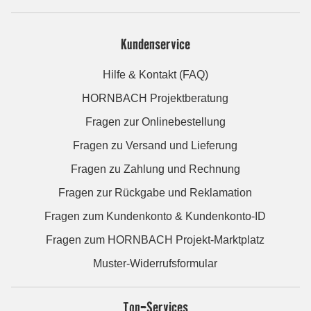
Kundenservice
Hilfe & Kontakt (FAQ)
HORNBACH Projektberatung
Fragen zur Onlinebestellung
Fragen zu Versand und Lieferung
Fragen zu Zahlung und Rechnung
Fragen zur Rückgabe und Reklamation
Fragen zum Kundenkonto & Kundenkonto-ID
Fragen zum HORNBACH Projekt-Marktplatz
Muster-Widerrufsformular
Top-Services