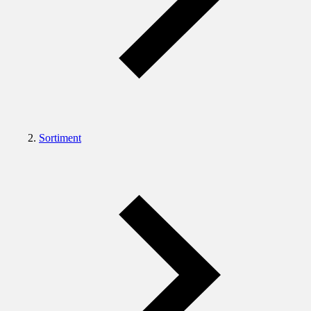
Sortiment