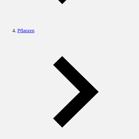
Pflanzen