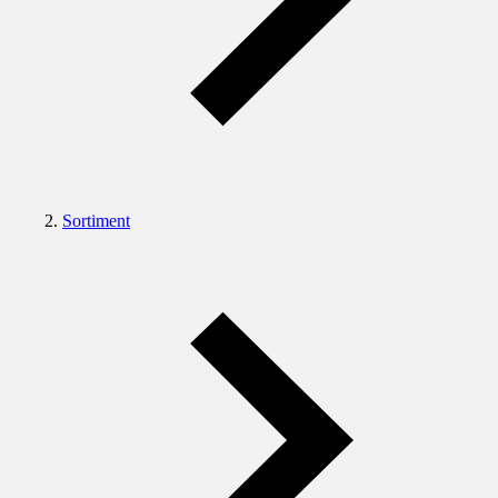
Sortiment