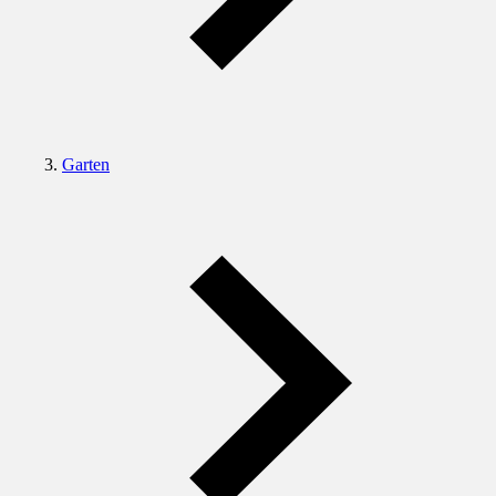
Garten