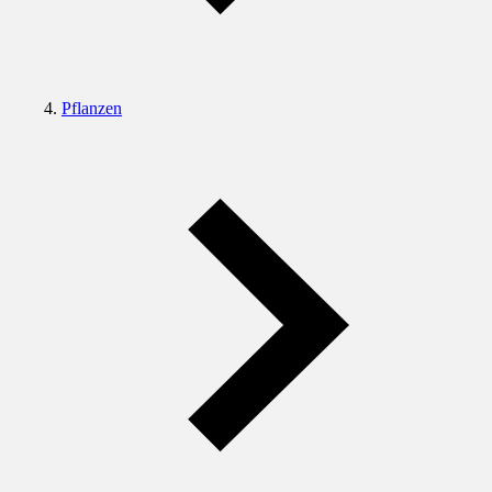
Pflanzen