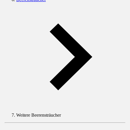
Weitere Beerensträucher