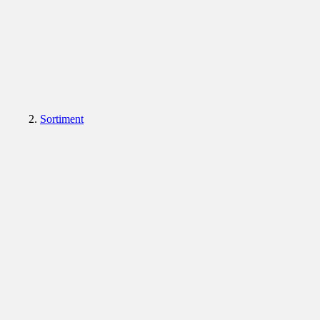
Sortiment