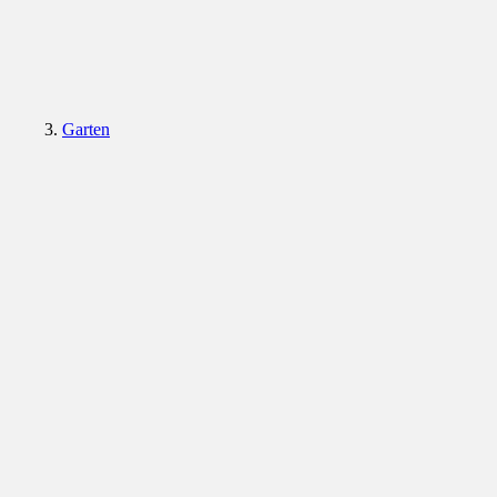
Garten