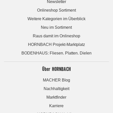
Newsletter
Onlineshop Sortiment
Weitere Kategorien im Überblick
Neu im Sortiment
Raus damit im Onlineshop
HORNBACH Projekt-Marktplatz
BODENHAUS: Fliesen. Platten. Dielen
Über HORNBACH
MACHER Blog
Nachhaltigkeit
Marktfinder
Karriere