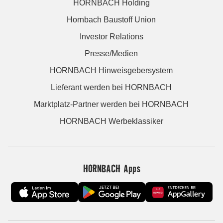
HORNBACH Holding
Hornbach Baustoff Union
Investor Relations
Presse/Medien
HORNBACH Hinweisgebersystem
Lieferant werden bei HORNBACH
Marktplatz-Partner werden bei HORNBACH
HORNBACH Werbeklassiker
HORNBACH Apps