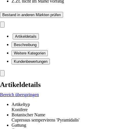
Z.Zt. nicht im Markt vorrätig
Bestand in anderen Märkten prüfen
Artikeldetails
Beschreibung
Weitere Kategorien
Kundenbewertungen
Artikeldetails
Bereich überspringen
Artikeltyp
Konifere
Botanischer Name
Cupressus sempervirens 'Pyramidalis'
Gattung