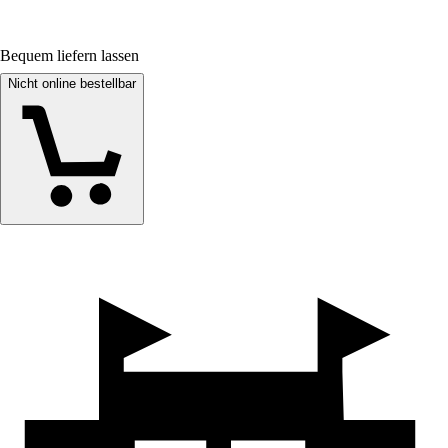
Bequem liefern lassen
Nicht online bestellbar