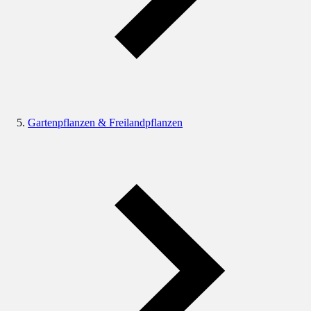
Gartenpflanzen & Freilandpflanzen