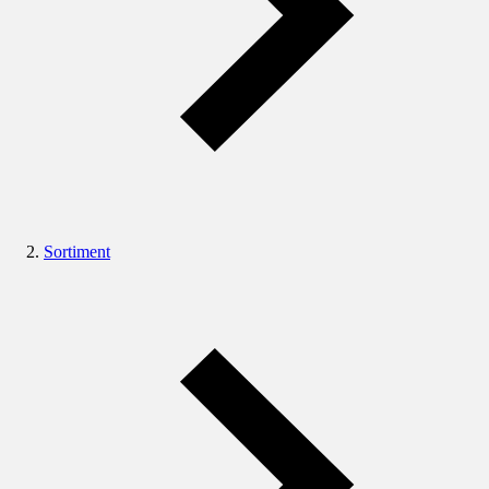
Sortiment