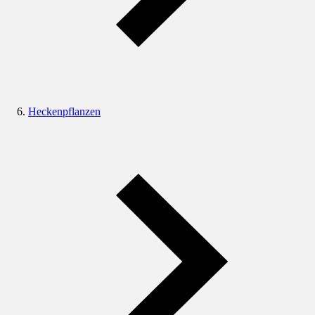
Heckenpflanzen