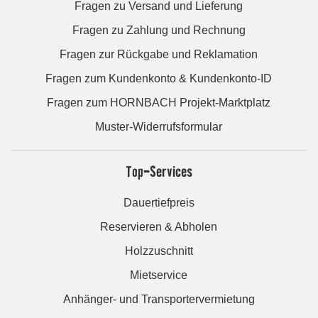
Fragen zu Versand und Lieferung
Fragen zu Zahlung und Rechnung
Fragen zur Rückgabe und Reklamation
Fragen zum Kundenkonto & Kundenkonto-ID
Fragen zum HORNBACH Projekt-Marktplatz
Muster-Widerrufsformular
Top-Services
Dauertiefpreis
Reservieren & Abholen
Holzzuschnitt
Mietservice
Anhänger- und Transportervermietung