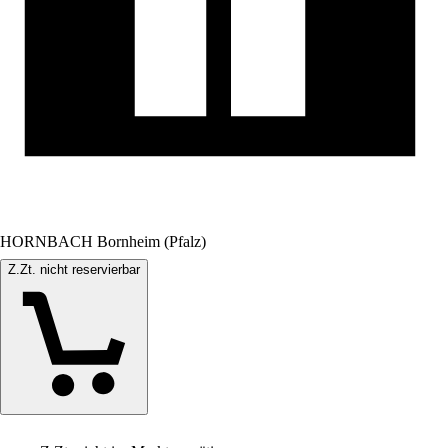
HORNBACH Bornheim (Pfalz)
Z.Zt. nicht reservierbar