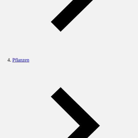
Pflanzen