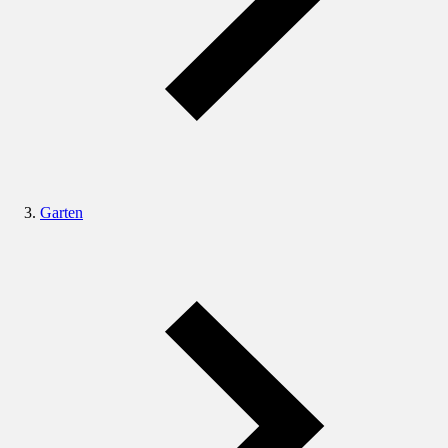
Garten