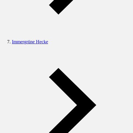
Immergrüne Hecke