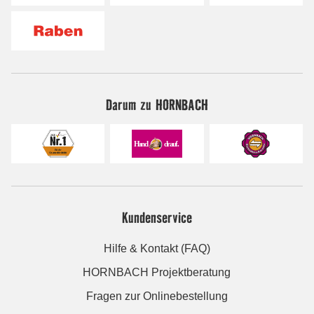
Darum zu HORNBACH
Kundenservice
Hilfe & Kontakt (FAQ)
HORNBACH Projektberatung
Fragen zur Onlinebestellung