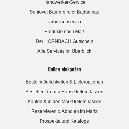
Handwerker-Service
Seniovo: Barrierefreier Badumbau
Farbmischservice
Produkte nach Maß
Der HORNBACH Gutschein
Alle Services im Überblick
Online einkaufen
Bestellmöglichkeiten & Lieferoptionen
Bestellen & nach Hause liefern lassen
Kaufen & in den Markt liefern lassen
Reservieren & Abholen im Markt
Prospekte und Kataloge