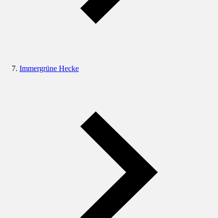
Immergrüne Hecke