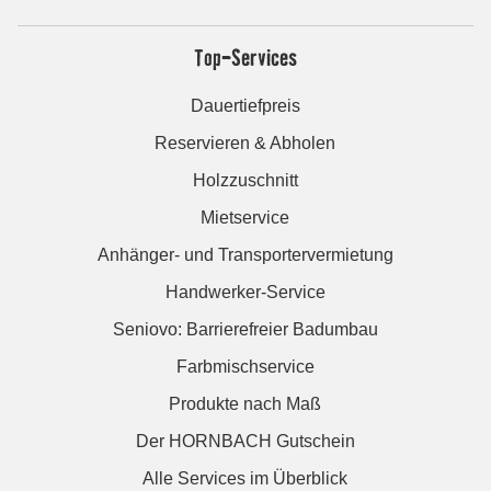
Top-Services
Dauertiefpreis
Reservieren & Abholen
Holzzuschnitt
Mietservice
Anhänger- und Transportervermietung
Handwerker-Service
Seniovo: Barrierefreier Badumbau
Farbmischservice
Produkte nach Maß
Der HORNBACH Gutschein
Alle Services im Überblick