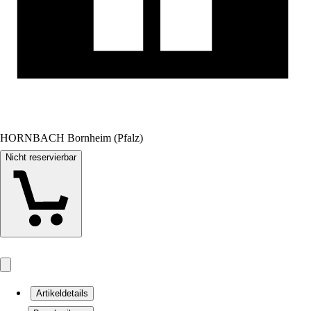
HORNBACH Bornheim (Pfalz)
Nicht reservierbar
Artikeldetails