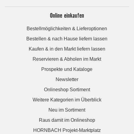
Online einkaufen
Bestellmöglichkeiten & Lieferoptionen
Bestellen & nach Hause liefern lassen
Kaufen & in den Markt liefern lassen
Reservieren & Abholen im Markt
Prospekte und Kataloge
Newsletter
Onlineshop Sortiment
Weitere Kategorien im Überblick
Neu im Sortiment
Raus damit im Onlineshop
HORNBACH Projekt-Marktplatz