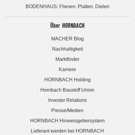
BODENHAUS: Fliesen. Platten. Dielen
Über HORNBACH
MACHER Blog
Nachhaltigkeit
Marktfinder
Karriere
HORNBACH Holding
Hornbach Baustoff Union
Investor Relations
Presse/Medien
HORNBACH Hinweisgebersystem
Lieferant werden bei HORNBACH