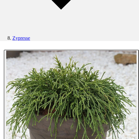
Zypresse