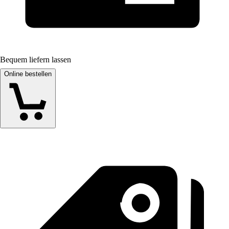
Bequem liefern lassen
Online bestellen