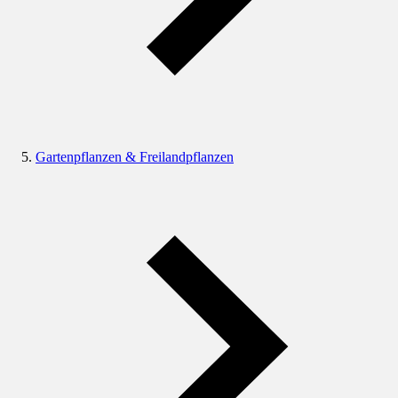
Gartenpflanzen & Freilandpflanzen