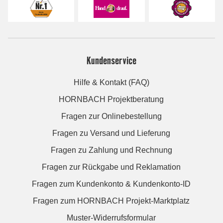
Kundenservice
Hilfe & Kontakt (FAQ)
HORNBACH Projektberatung
Fragen zur Onlinebestellung
Fragen zu Versand und Lieferung
Fragen zu Zahlung und Rechnung
Fragen zur Rückgabe und Reklamation
Fragen zum Kundenkonto & Kundenkonto-ID
Fragen zum HORNBACH Projekt-Marktplatz
Muster-Widerrufsformular