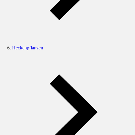
Heckenpflanzen