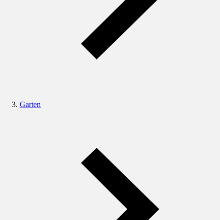
Garten