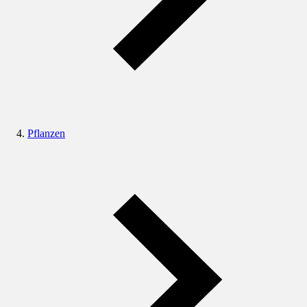
Pflanzen