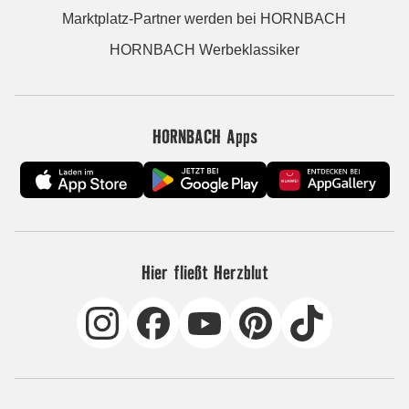
Marktplatz-Partner werden bei HORNBACH
HORNBACH Werbeklassiker
HORNBACH Apps
Hier fließt Herzblut