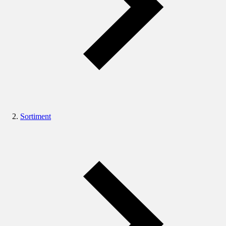
Sortiment