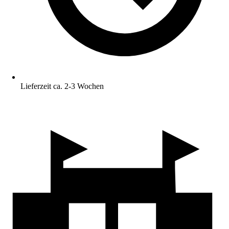
Lieferzeit ca. 2-3 Wochen