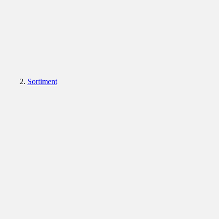
Sortiment