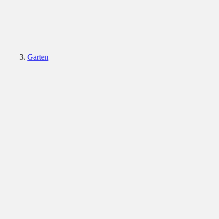
Garten