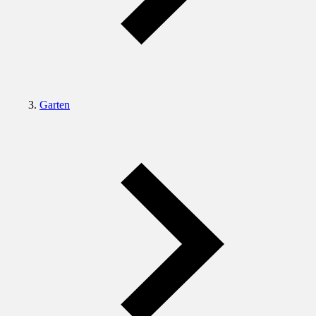
Garten