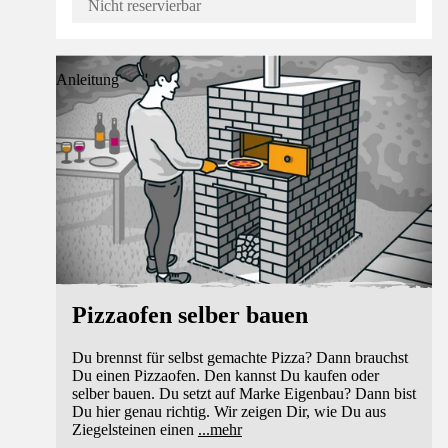
Nicht reservierbar
Anleitung
Pizzaofen selber bauen
Du brennst für selbst gemachte Pizza? Dann brauchst
Du einen Pizzaofen. Den kannst Du kaufen oder
selber bauen. Du setzt auf Marke Eigenbau? Dann bist
Du hier genau richtig. Wir zeigen Dir, wie Du aus
Ziegelsteinen einen
...
mehr