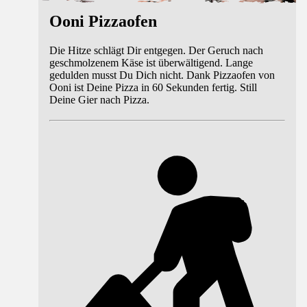
Ooni Pizzaofen
Die Hitze schlägt Dir entgegen. Der Geruch nach
geschmolzenem Käse ist überwältigend. Lange
gedulden musst Du Dich nicht. Dank Pizzaofen von
Ooni ist Deine Pizza in 60 Sekunden fertig. Still
Deine Gier nach Pizza.