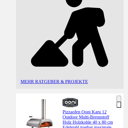
MEHR RATGEBER & PROJEKTE
Pizzaofen Ooni Karu 12
Outdoor Multi-Brennstoff
Holz Holzkohle 40 x 80 cm
Edelstahl tragbar maximale