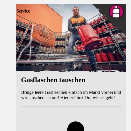
Service
Gasflaschen tauschen
Bringe leere Gasflaschen einfach im Markt vorbei und
wir tauschen sie um! Hier erfährst Du, wie es geht!