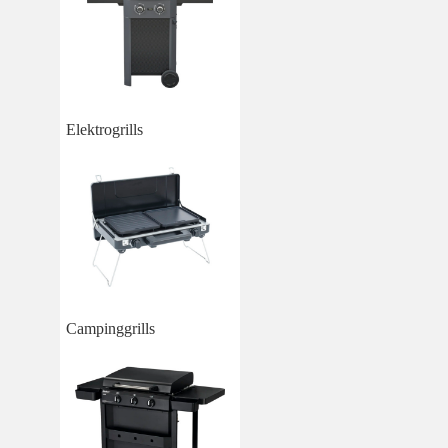
Elektrogrills
Campinggrills