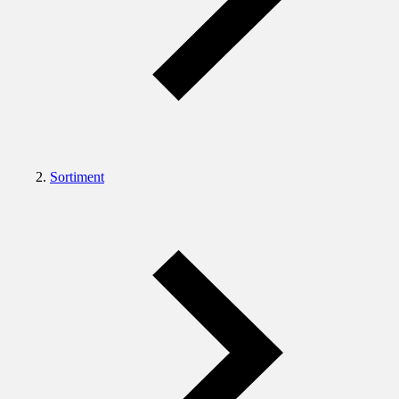
Sortiment