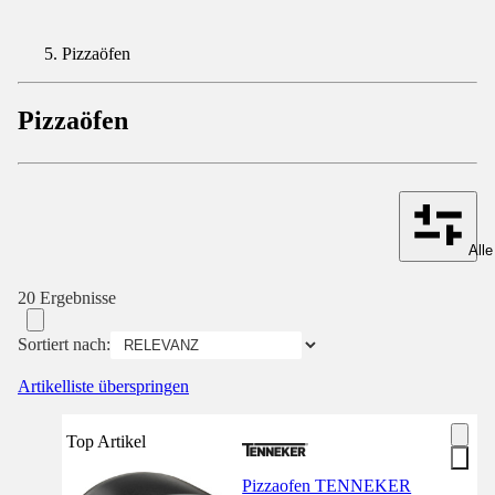
Pizzaöfen
Pizzaöfen
Alle
20 Ergebnisse
Sortiert nach:
Artikelliste überspringen
Top Artikel
Pizzaofen TENNEKER