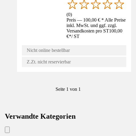
(
0
)
Preis — 100,00 € * Alle Preise
inkl. MwSt. und ggf. zzgl.
Versandkosten pro ST
100,00
€
*
/
ST
Nicht online bestellbar
Z.Zt. nicht reservierbar
Seite 1 von 1
Verwandte Kategorien