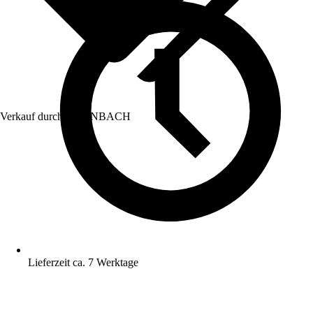
Verkauf durch:
HORNBACH
Lieferzeit ca. 7 Werktage