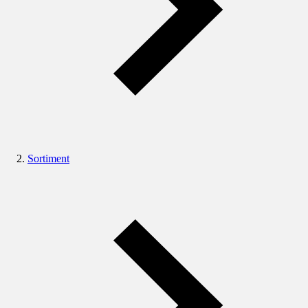
Sortiment