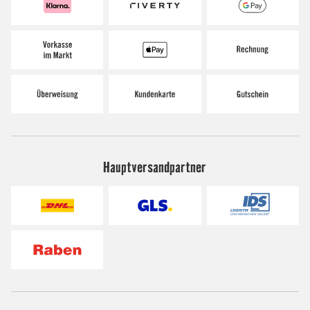
Hauptversandpartner