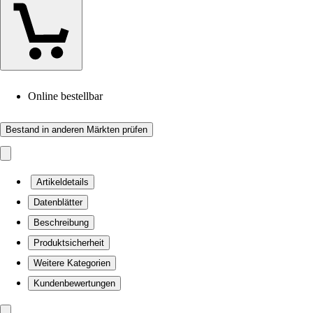
Online bestellbar
Bestand in anderen Märkten prüfen
Artikeldetails
Datenblätter
Beschreibung
Produktsicherheit
Weitere Kategorien
Kundenbewertungen