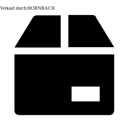
Verkauf durch:
HORNBACH