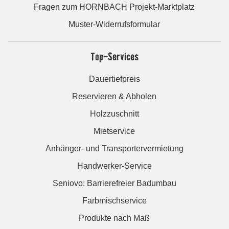
Fragen zum HORNBACH Projekt-Marktplatz
Muster-Widerrufsformular
Top-Services
Dauertiefpreis
Reservieren & Abholen
Holzzuschnitt
Mietservice
Anhänger- und Transportervermietung
Handwerker-Service
Seniovo: Barrierefreier Badumbau
Farbmischservice
Produkte nach Maß