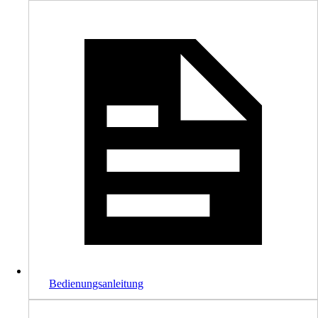
Bedienungsanleitung