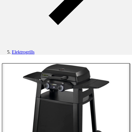
Elektrogrills