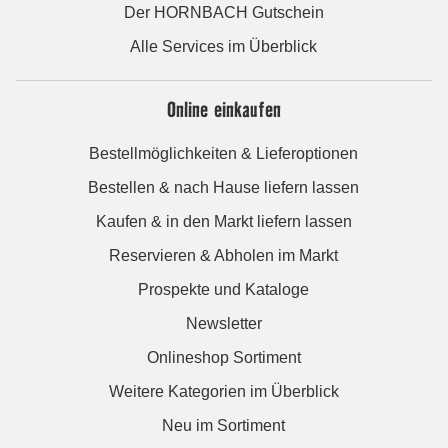
Der HORNBACH Gutschein
Alle Services im Überblick
Online einkaufen
Bestellmöglichkeiten & Lieferoptionen
Bestellen & nach Hause liefern lassen
Kaufen & in den Markt liefern lassen
Reservieren & Abholen im Markt
Prospekte und Kataloge
Newsletter
Onlineshop Sortiment
Weitere Kategorien im Überblick
Neu im Sortiment