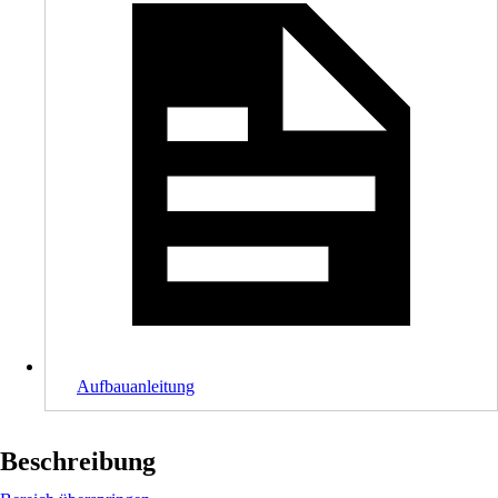
Aufbauanleitung
Beschreibung