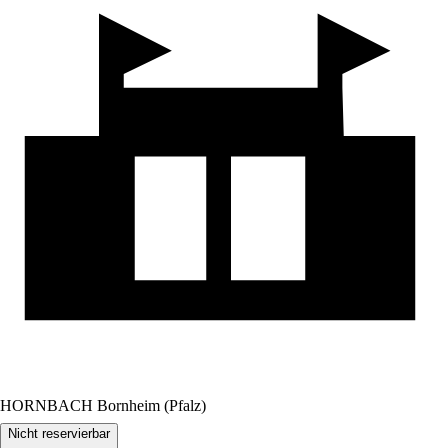
HORNBACH Bornheim (Pfalz)
Nicht reservierbar