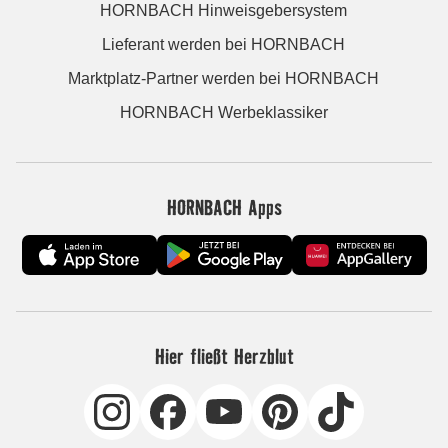
HORNBACH Hinweisgebersystem
Lieferant werden bei HORNBACH
Marktplatz-Partner werden bei HORNBACH
HORNBACH Werbeklassiker
HORNBACH Apps
Hier fließt Herzblut