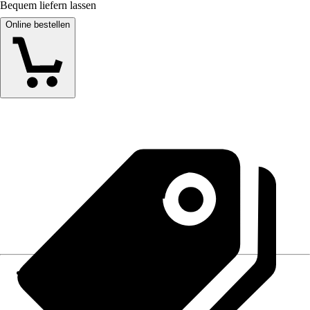
Bequem liefern lassen
Online bestellen