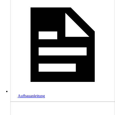
Aufbauanleitung