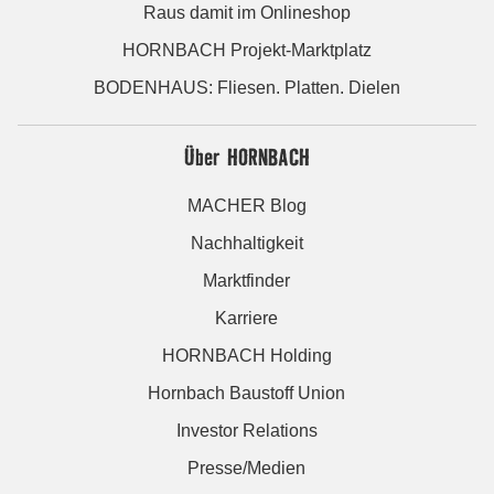
Raus damit im Onlineshop
HORNBACH Projekt-Marktplatz
BODENHAUS: Fliesen. Platten. Dielen
Über HORNBACH
MACHER Blog
Nachhaltigkeit
Marktfinder
Karriere
HORNBACH Holding
Hornbach Baustoff Union
Investor Relations
Presse/Medien