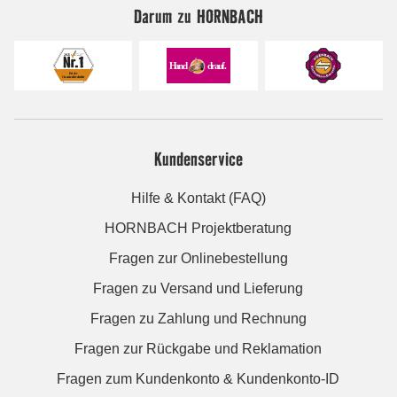
Darum zu HORNBACH
Kundenservice
Hilfe & Kontakt (FAQ)
HORNBACH Projektberatung
Fragen zur Onlinebestellung
Fragen zu Versand und Lieferung
Fragen zu Zahlung und Rechnung
Fragen zur Rückgabe und Reklamation
Fragen zum Kundenkonto & Kundenkonto-ID