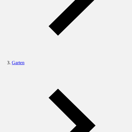
Garten