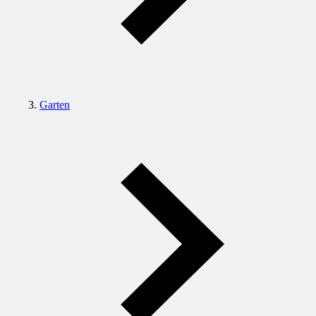
Garten