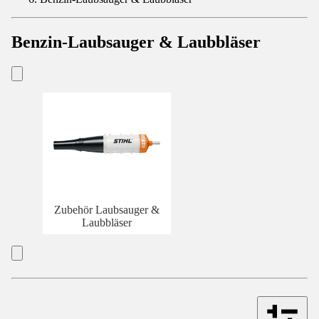
Benzin-Laubsauger & Laubbläser
Zubehör Laubsauger &
Laubbläser