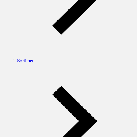
Sortiment