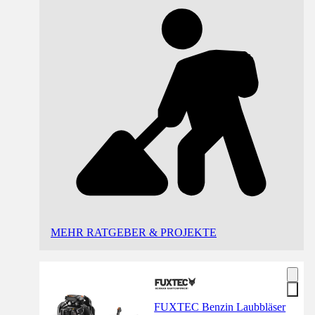
MEHR RATGEBER & PROJEKTE
FUXTEC Benzin Laubbläser