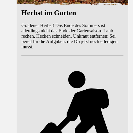
Herbst im Garten
Goldener Herbst! Das Ende des Sommers ist
allerdings nicht das Ende der Gartensaison. Laub
rechen, Hecken schneiden, Unkraut entfernen: Sei
bereit für die Aufgaben, die Du jetzt noch erledigen
musst.