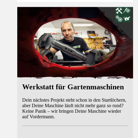
Service
Werkstatt für Gartenmaschinen
Dein nächstes Projekt steht schon in den Startlöchern,
aber Deine Maschine läuft nicht mehr ganz so rund?
Keine Panik – wir bringen Deine Maschine wieder
auf Vordermann.