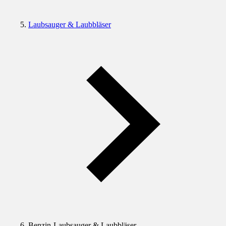
Laubsauger & Laubbläser
Benzin-Laubsauger & Laubbläser