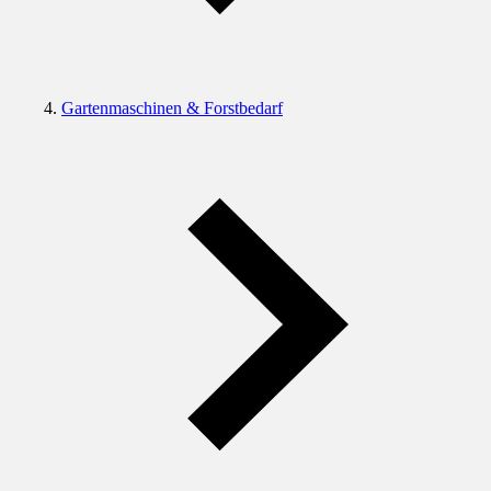
Gartenmaschinen & Forstbedarf