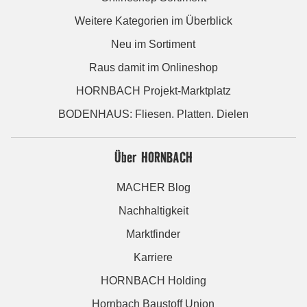
Weitere Kategorien im Überblick
Neu im Sortiment
Raus damit im Onlineshop
HORNBACH Projekt-Marktplatz
BODENHAUS: Fliesen. Platten. Dielen
Über HORNBACH
MACHER Blog
Nachhaltigkeit
Marktfinder
Karriere
HORNBACH Holding
Hornbach Baustoff Union