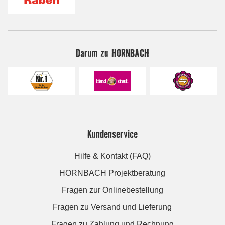
Darum zu HORNBACH
Kundenservice
Hilfe & Kontakt (FAQ)
HORNBACH Projektberatung
Fragen zur Onlinebestellung
Fragen zu Versand und Lieferung
Fragen zu Zahlung und Rechnung