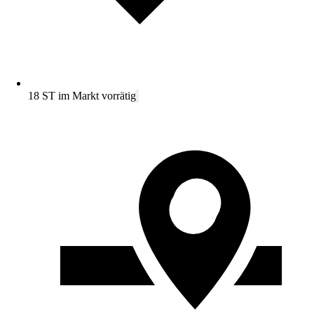
18 ST im Markt vorrätig