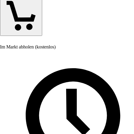
Im Markt abholen (kostenlos)