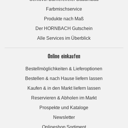
Farbmischservice
Produkte nach Maß
Der HORNBACH Gutschein
Alle Services im Überblick
Online einkaufen
Bestellmöglichkeiten & Lieferoptionen
Bestellen & nach Hause liefern lassen
Kaufen & in den Markt liefern lassen
Reservieren & Abholen im Markt
Prospekte und Kataloge
Newsletter
Onlineshop Sortiment