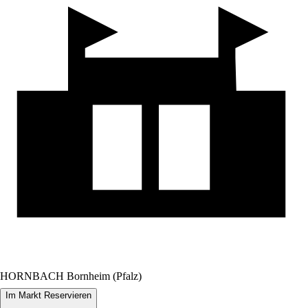
HORNBACH Bornheim (Pfalz)
Im Markt Reservieren