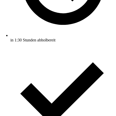
in 1:30 Stunden abholbereit