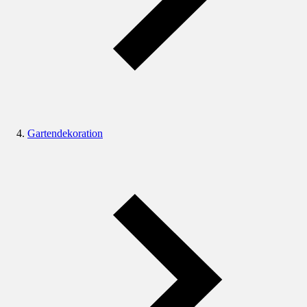
Gartendekoration