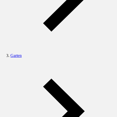
Garten