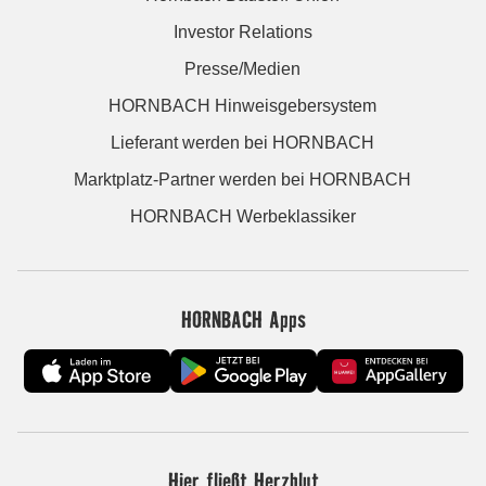
Investor Relations
Presse/Medien
HORNBACH Hinweisgebersystem
Lieferant werden bei HORNBACH
Marktplatz-Partner werden bei HORNBACH
HORNBACH Werbeklassiker
HORNBACH Apps
Hier fließt Herzblut