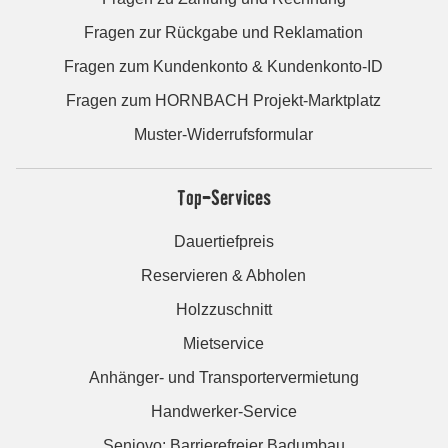
Fragen zur Rückgabe und Reklamation
Fragen zum Kundenkonto & Kundenkonto-ID
Fragen zum HORNBACH Projekt-Marktplatz
Muster-Widerrufsformular
Top-Services
Dauertiefpreis
Reservieren & Abholen
Holzzuschnitt
Mietservice
Anhänger- und Transportervermietung
Handwerker-Service
Seniovo: Barrierefreier Badumbau