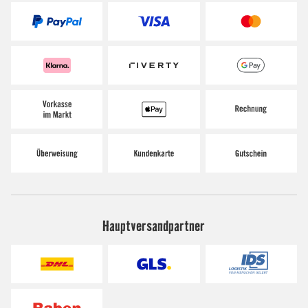
Hauptversandpartner