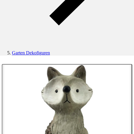
Garten Dekofiguren