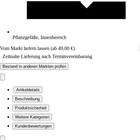
Pflanzgefäße, Innenbereich
Vom Markt liefern lassen (ab 49,00 €)
Zeitnahe Lieferung nach Terminvereinbarung
Bestand in anderen Märkten prüfen
Artikeldetails
Beschreibung
Produktsicherheit
Weitere Kategorien
Kundenbewertungen