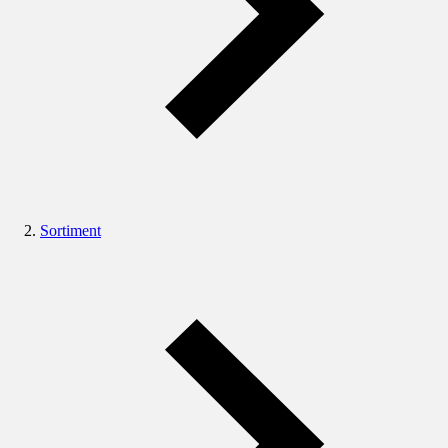
Sortiment