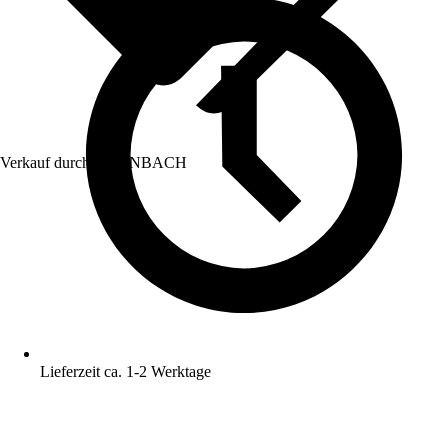
Verkauf durch:
HORNBACH
Lieferzeit ca. 1-2 Werktage