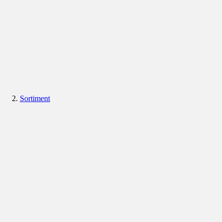
Sortiment