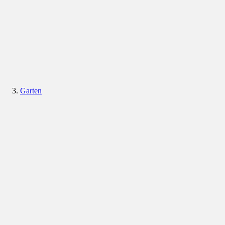
Garten