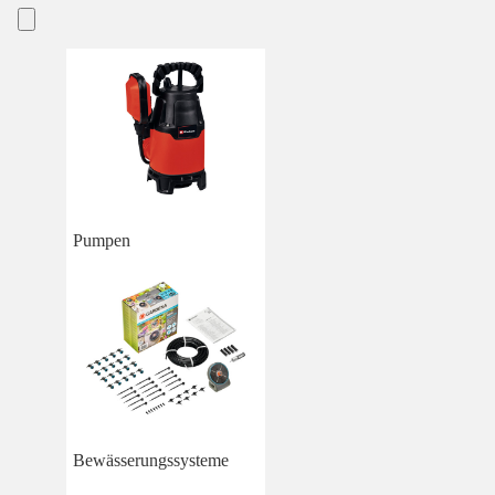
Pumpen
Bewässerungssysteme