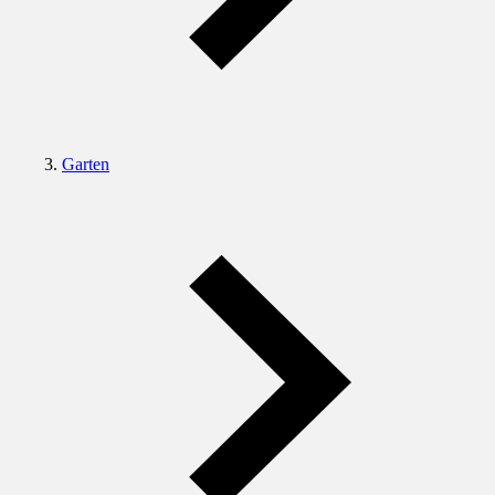
Garten