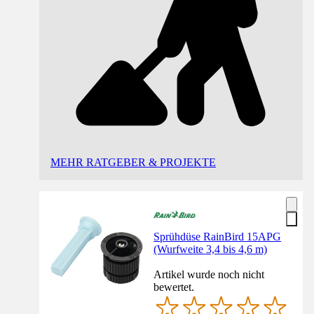
MEHR RATGEBER & PROJEKTE
Sprühdüse RainBird 15APG
(Wurfweite 3,4 bis 4,6 m)
Artikel wurde noch nicht
bewertet.