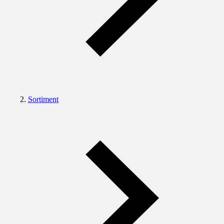
Sortiment