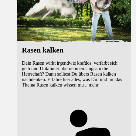
Rasen kalken
Dein Rasen wirkt irgendwie kraftlos, verfärbt sich
gelb und Unkräuter übernehmen langsam die
Herrschaft? Dann solltest Du übers Rasen kalken
nachdenken. Erfahre hier alles, was Du rund um das
Thema Rasen kalken wissen mu
...
mehr