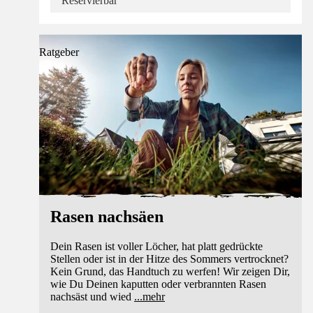
Reservierbar
Ratgeber
Rasen nachsäen
Dein Rasen ist voller Löcher, hat platt gedrückte
Stellen oder ist in der Hitze des Sommers vertrocknet?
Kein Grund, das Handtuch zu werfen! Wir zeigen Dir,
wie Du Deinen kaputten oder verbrannten Rasen
nachsäst und wied
...
mehr