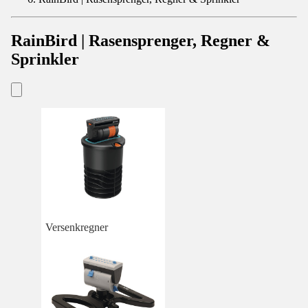
RainBird | Rasensprenger, Regner &
Sprinkler
Versenkregner