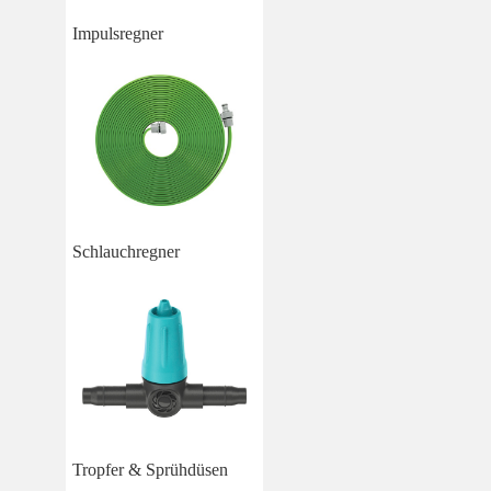
Impulsregner
Schlauchregner
Tropfer & Sprühdüsen