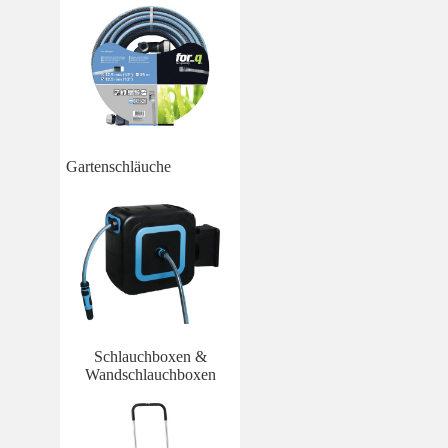
Gartenschläuche
Schlauchboxen &
Wandschlauchboxen