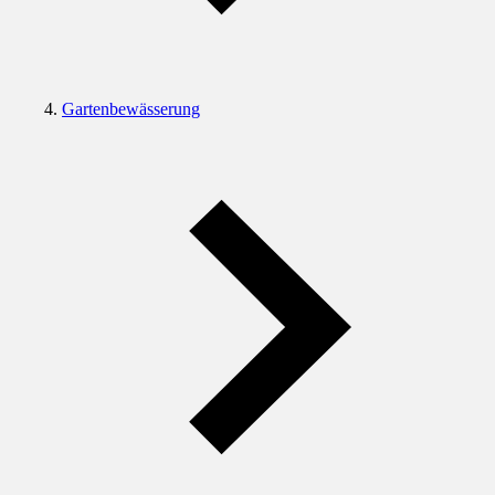
Gartenbewässerung