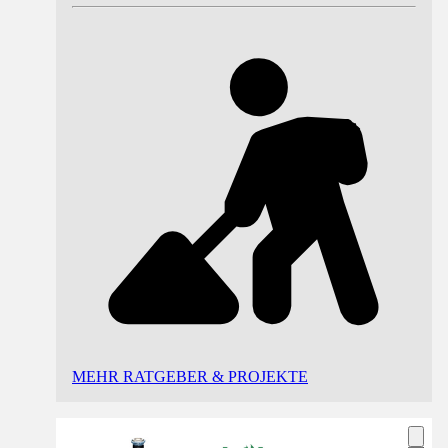
MEHR RATGEBER & PROJEKTE