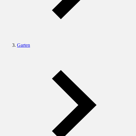
Garten