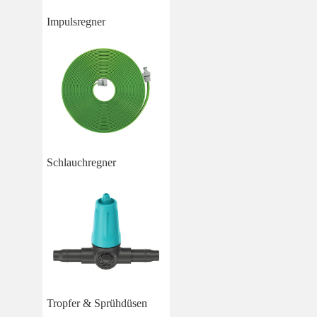
Impulsregner
Schlauchregner
Tropfer & Sprühdüsen