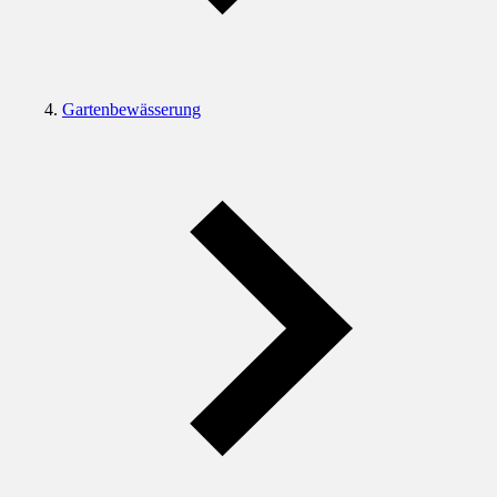
Gartenbewässerung