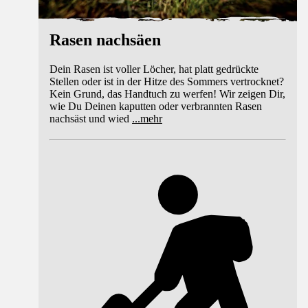
Rasen nachsäen
Dein Rasen ist voller Löcher, hat platt gedrückte
Stellen oder ist in der Hitze des Sommers vertrocknet?
Kein Grund, das Handtuch zu werfen! Wir zeigen Dir,
wie Du Deinen kaputten oder verbrannten Rasen
nachsäst und wied
...
mehr