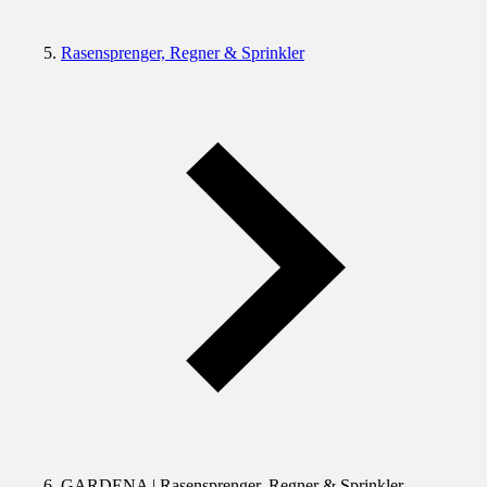
Rasensprenger, Regner & Sprinkler
GARDENA | Rasensprenger, Regner & Sprinkler