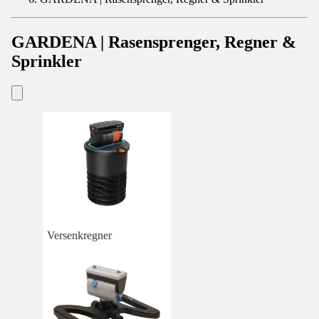
GARDENA | Rasensprenger, Regner &
Sprinkler
Versenkregner