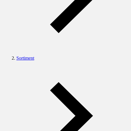
Sortiment