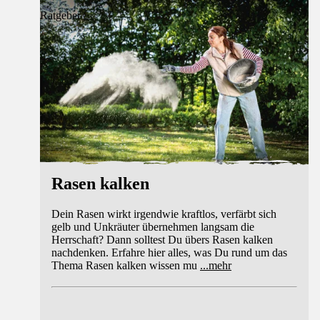
Ratgeber
Rasen kalken
Dein Rasen wirkt irgendwie kraftlos, verfärbt sich
gelb und Unkräuter übernehmen langsam die
Herrschaft? Dann solltest Du übers Rasen kalken
nachdenken. Erfahre hier alles, was Du rund um das
Thema Rasen kalken wissen mu
...
mehr