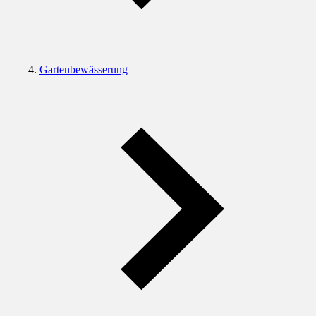
Gartenbewässerung