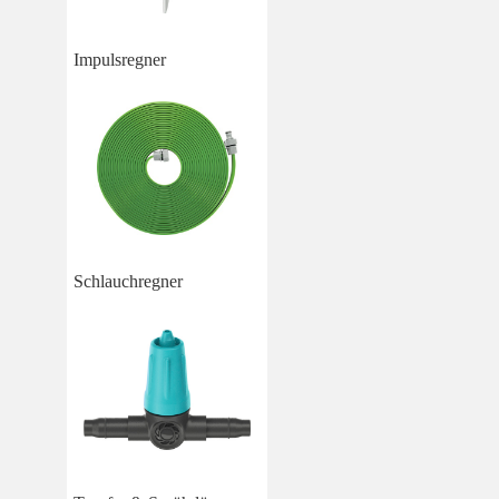
Impulsregner
Schlauchregner