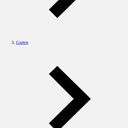
Garten