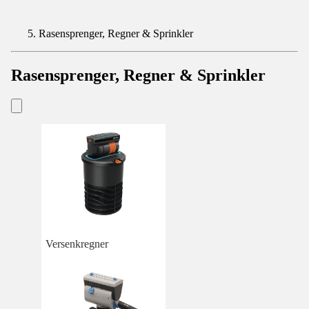
Rasensprenger, Regner & Sprinkler
Rasensprenger, Regner & Sprinkler
Versenkregner