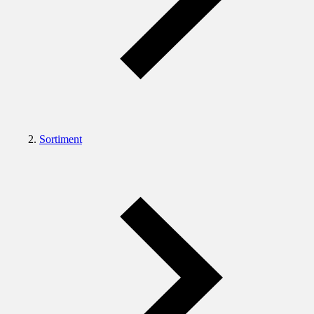
Sortiment