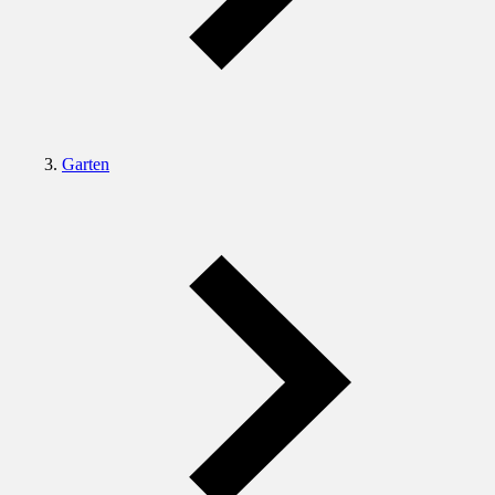
Garten