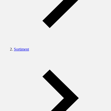
Sortiment