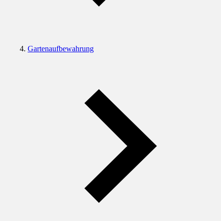
Gartenaufbewahrung