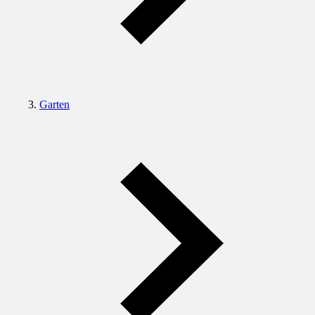
Garten