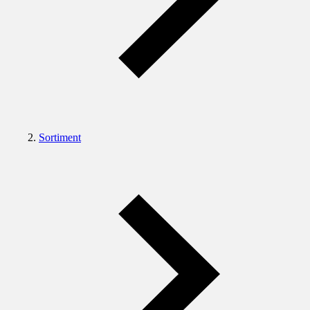
Sortiment