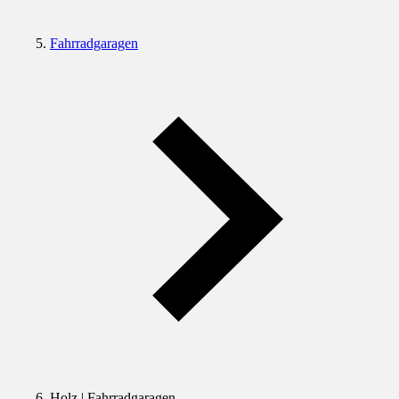
Fahrradgaragen
Holz | Fahrradgaragen