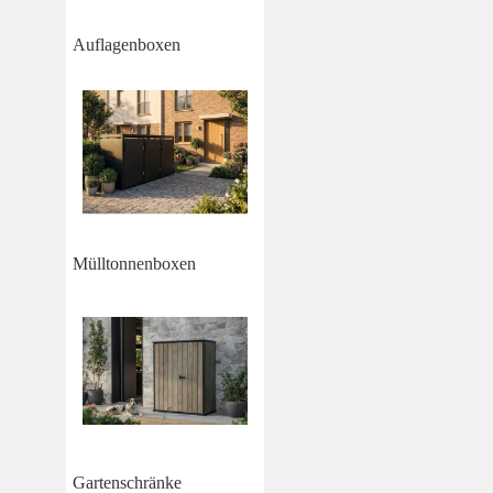
Auflagenboxen
Mülltonnenboxen
Gartenschränke