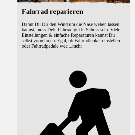
Fahrrad reparieren
Damit Du Dir den Wind um die Nase wehen lassen
kannst, muss Dein Fahrrad gut in Schuss sein. Viele
Einstellungen & einfache Reparaturen kannst Du
selbst vornehmen. Egal, ob Fahrradlenker einstellen
oder Fahrradpedale wec
...
mehr