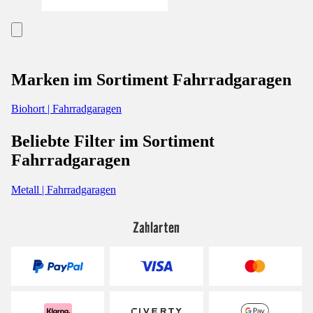
Marken im Sortiment Fahrradgaragen
Biohort | Fahrradgaragen
Beliebte Filter im Sortiment
Fahrradgaragen
Metall | Fahrradgaragen
Zahlarten