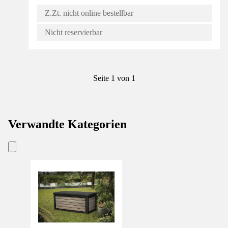
Z.Zt. nicht online bestellbar
Nicht reservierbar
Seite 1 von 1
Verwandte Kategorien