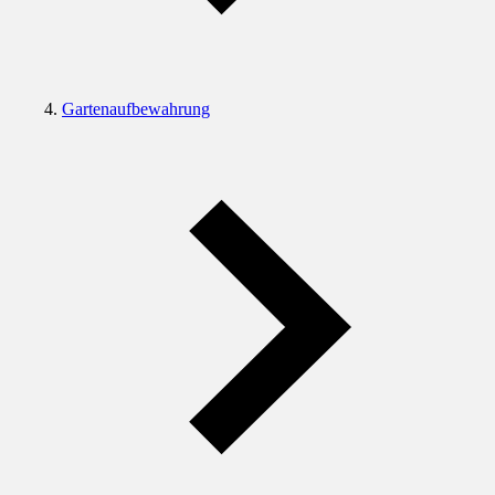
Gartenaufbewahrung