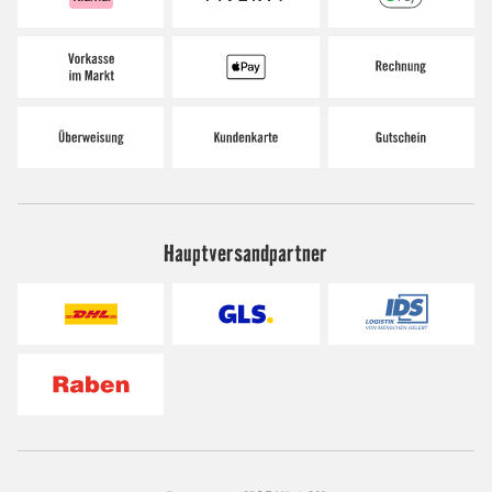
Hauptversandpartner