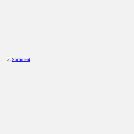
Sortiment