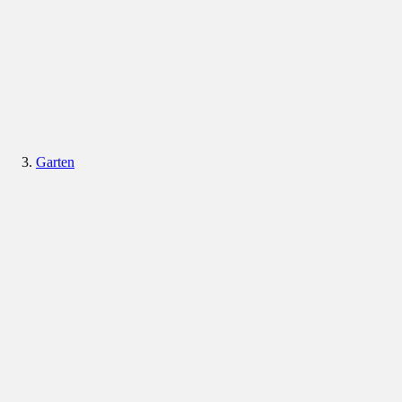
Garten