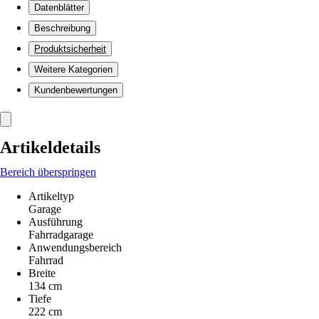
Datenblätter
Beschreibung
Produktsicherheit
Weitere Kategorien
Kundenbewertungen
Artikeldetails
Bereich überspringen
Artikeltyp
Garage
Ausführung
Fahrradgarage
Anwendungsbereich
Fahrrad
Breite
134 cm
Tiefe
222 cm