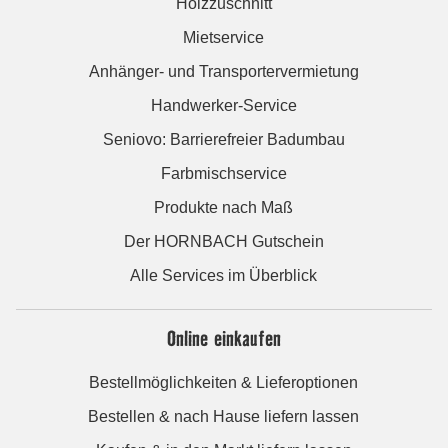
Holzzuschnitt
Mietservice
Anhänger- und Transportervermietung
Handwerker-Service
Seniovo: Barrierefreier Badumbau
Farbmischservice
Produkte nach Maß
Der HORNBACH Gutschein
Alle Services im Überblick
Online einkaufen
Bestellmöglichkeiten & Lieferoptionen
Bestellen & nach Hause liefern lassen