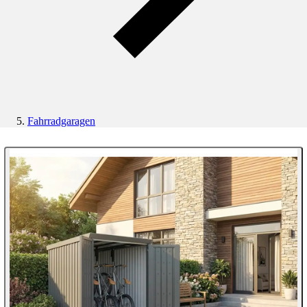
Fahrradgaragen