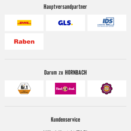
Hauptversandpartner
Darum zu HORNBACH
Kundenservice