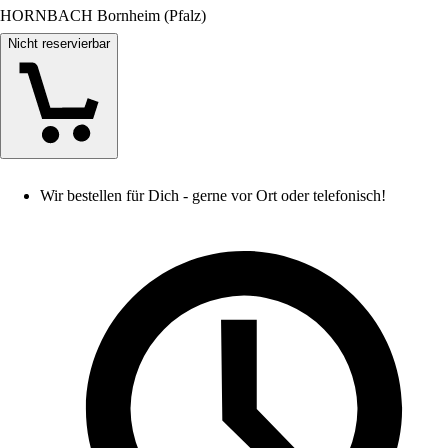
HORNBACH Bornheim (Pfalz)
Nicht reservierbar
Wir bestellen für Dich - gerne vor Ort oder telefonisch!