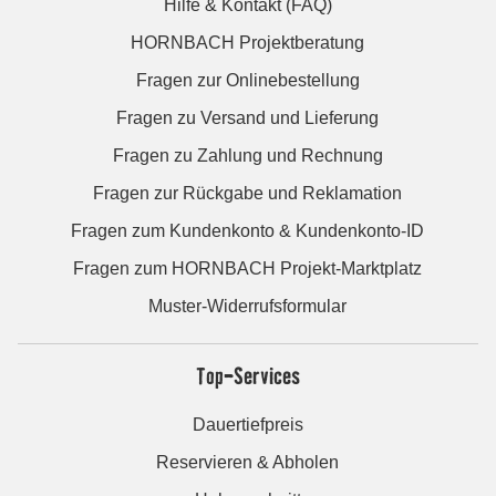
Hilfe & Kontakt (FAQ)
HORNBACH Projektberatung
Fragen zur Onlinebestellung
Fragen zu Versand und Lieferung
Fragen zu Zahlung und Rechnung
Fragen zur Rückgabe und Reklamation
Fragen zum Kundenkonto & Kundenkonto-ID
Fragen zum HORNBACH Projekt-Marktplatz
Muster-Widerrufsformular
Top-Services
Dauertiefpreis
Reservieren & Abholen