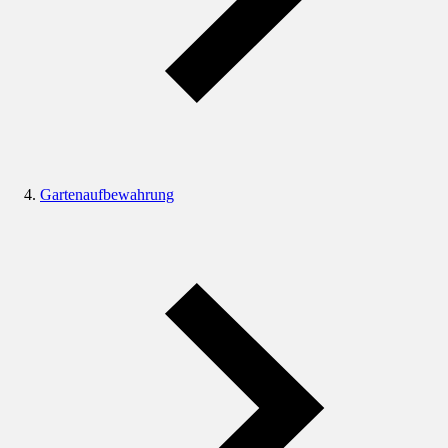
Gartenaufbewahrung