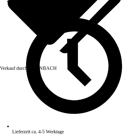
Verkauf durch:
HORNBACH
Lieferzeit ca. 4-5 Werktage