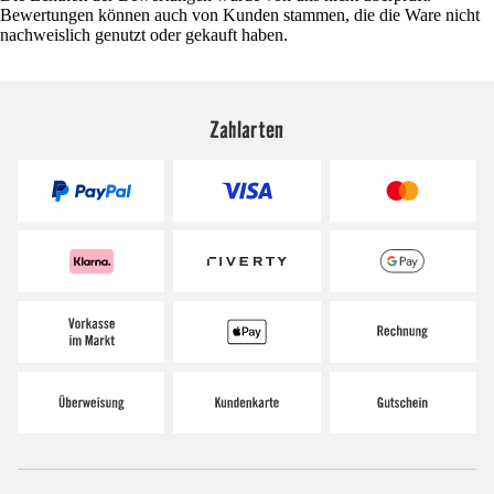
Bewertungen können auch von Kunden stammen, die die Ware nicht
nachweislich genutzt oder gekauft haben.
Zahlarten