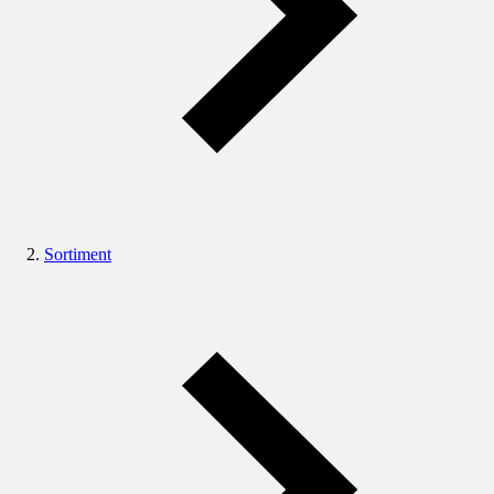
Sortiment