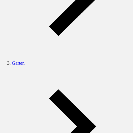
Garten