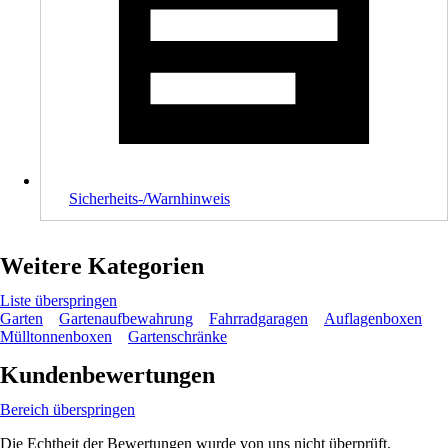
Sicherheits-/Warnhinweis
Weitere Kategorien
Liste überspringen
Garten
Gartenaufbewahrung
Fahrradgaragen
Auflagenboxen
Mülltonnenboxen
Gartenschränke
Kundenbewertungen
Bereich überspringen
Die Echtheit der Bewertungen wurde von uns nicht überprüft.