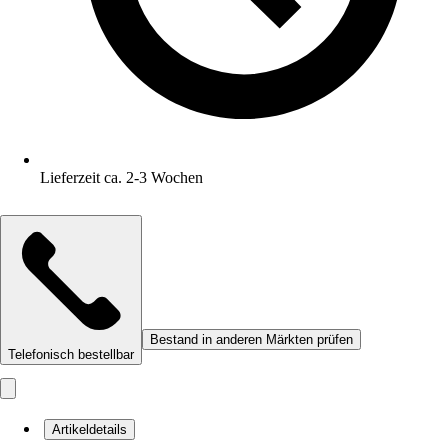
Lieferzeit ca. 2-3 Wochen
Bestand in anderen Märkten prüfen
Telefonisch bestellbar
Artikeldetails