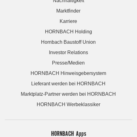
Nachhaltigkeit
Marktfinder
Karriere
HORNBACH Holding
Hornbach Baustoff Union
Investor Relations
Presse/Medien
HORNBACH Hinweisgebersystem
Lieferant werden bei HORNBACH
Marktplatz-Partner werden bei HORNBACH
HORNBACH Werbeklassiker
HORNBACH Apps