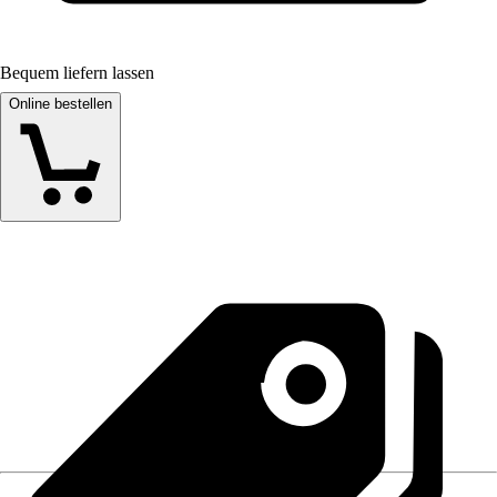
Bequem liefern lassen
Online bestellen