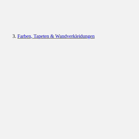
Farben, Tapeten & Wandverkleidungen