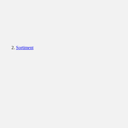
Sortiment